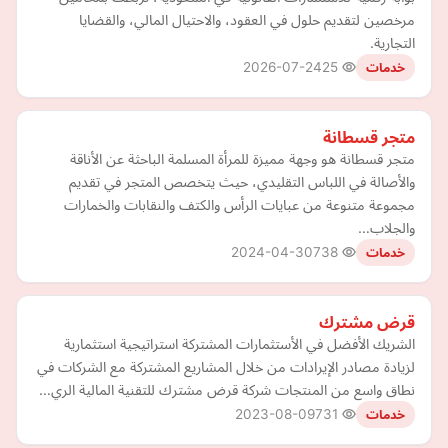
مرخصين لتقديم حلول في العقود، والاحتيال المالي، والقضايا
التجارية.
2026-07-24
25
خدمات
متجر قسطانة
متجر قسطانة هو وجهة مميزة للمرأة المسلمة الباحثة عن الأناقة
والأصالة في اللباس التقليدي، حيث يتخصص المتجر في تقديم
مجموعة متنوعة من عبايات الرأس والكتف والنقابات والخمارات
والجلاب…
2024-04-30
738
خدمات
قرض مشترك
الشريك الأفضل في الأستثمارات المشتركة استراتيجية استثمارية
لزيادة مصادر الإيرادات من خلال المشاريع المشتركة مع الشركات في
نطاق واسع من المنتجات شركة قرض مشترك للتقنية المالية الري…
2023-08-09
731
خدمات