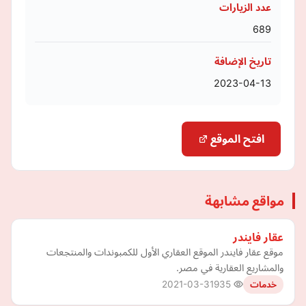
عدد الزيارات
689
تاريخ الإضافة
2023-04-13
افتح الموقع
مواقع مشابهة
عقار فايندر
موقع عقار فايندر الموقع العقاري الأول للكمبوندات والمنتجعات
والمشاريع العقارية في مصر.
2021-03-31
935
خدمات