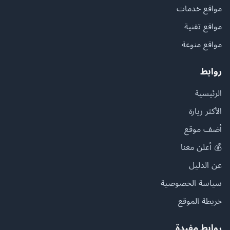
مواقع خدمات
مواقع تقنية
مواقع منوعة
روابط
الرئيسية
الأكثر زيارة
أضف موقع
💰 أعلن معنا
عن الدليل
سياسة الخصوصية
خريطة الموقع
روابط مفيدة