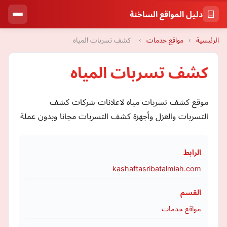
دليل المواقع الساخنة
الرئيسية
›
مواقع خدمات
›
كشف تسربات المياه
كشف تسربات المياه
موقع كشف تسربات مياه لاعلانات شركات كشف
التسربات والعزل وأجهزة كشف التسربات مجانا وبدون عملة
الرابط
kashaftasribatalmiah.com
القسم
مواقع خدمات