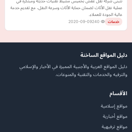
تتبنى شركة نقل عفش بخميس مشيط تقنيات حديثة ومبتكرة في
عملية نقل الأثاث لضمان حماية الأثاث وسرعة النقل، مع تقديم خدمة
عالية الجودة للعملاء.
2020-09-09
240
خدمات
دليل المواقع الساخنة
دليل المواقع العربية والأجنبية المميزة في الأخبار والإسلامي
والترفيه والخدمات والتقنية والمنوعات.
الأقسام
مواقع إسلامية
مواقع أخبارية
مواقع ترفيهية