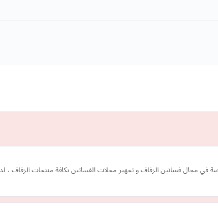
في مجال فساتين الزفاف و تجهيز محلات الفساتين بكافة منتجات الزفاف ، لد