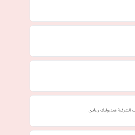
ف الشرقية هيدروليك وعادي