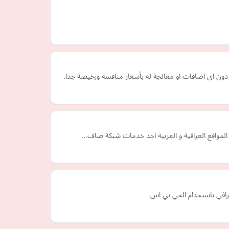
دون اي اضافات او معالجة له بأسعار منافسة ورخيصة جدا.
ل المواقع العراقية و العربية احد خدمات شبكة صاف…
رافي باستخدام الجي بي اس