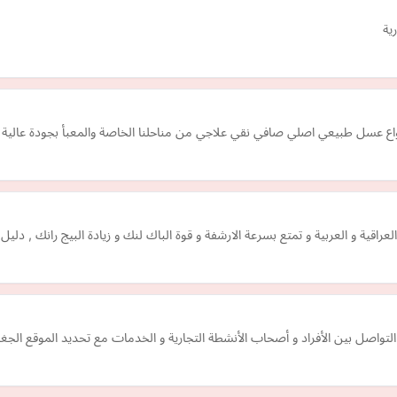
ية
نواع عسل طبيعي اصلي صافي نقي علاجي من مناحلنا الخاصة والمعبأ بجودة عالية 
قية و العربية و تمتع بسرعة الارشفة و قوة الباك لنك و زيادة البيج رانك , دلي
تواصل بين الأفراد و أصحاب الأنشطة التجارية و الخدمات مع تحديد الموقع الجغ