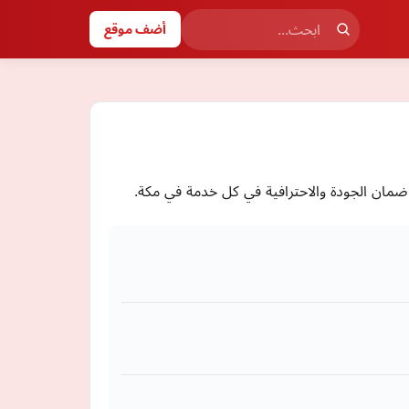
أضف موقع
مان الجودة والاحترافية في كل خدمة في مكة.