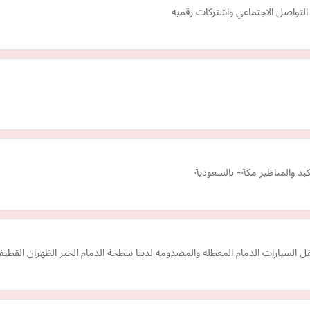
التواصل الاجتماعي واشتركات رقميه
د والمناظير مكة- بالسعودية
 السيارات الدمام المعطله والمصدومه لدينا سطحة الدمام الخبر الظهران القطي