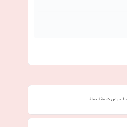
ينا عروض خاصة للجملة