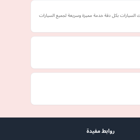
 السيارات بكل دقة خدمة مميزة وسريعة لجميع السيارات
روابط مفيدة