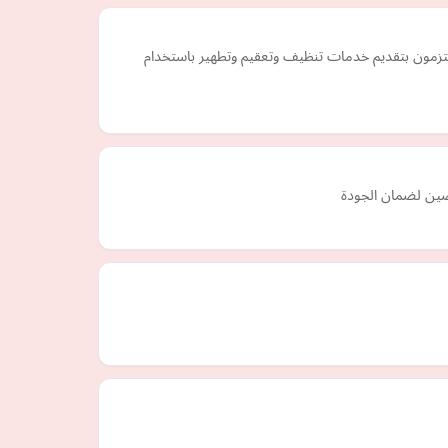
ملتزمون بتقديم خدمات تنظيف وتعقيم وتطهير باستخدام
صين لضمان الجودة