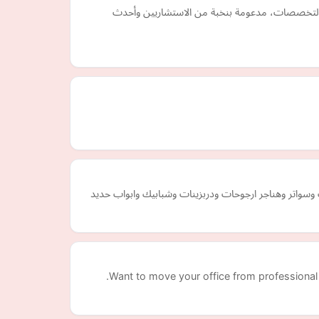
شمل كافة التخصصات، مدعومة بنخبة من الاستشاريين وأحدث
وسواتر وهناجر ارجوحات ودربزينات وشبابيك وابواب حديد
Want to move your office from professional 