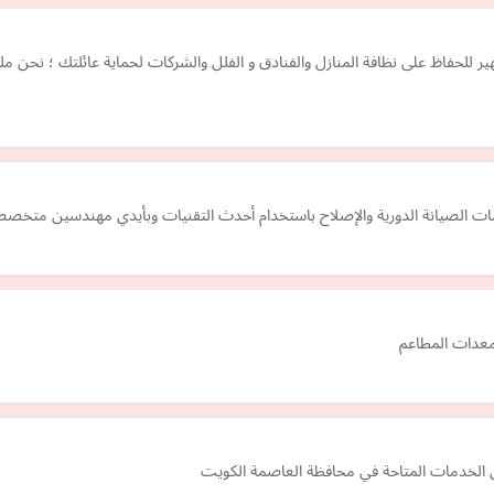
ر للحفاظ على نظافة المنازل والفنادق و الفلل والشركات لحماية عائلتك ؛ نحن 
ات الصيانة الدورية والإصلاح باستخدام أحدث التقنيات وبأيدي مهندسين متخص
معدات المطاعم
الخدمات المتاحة في محافظة العاصمة الكويت