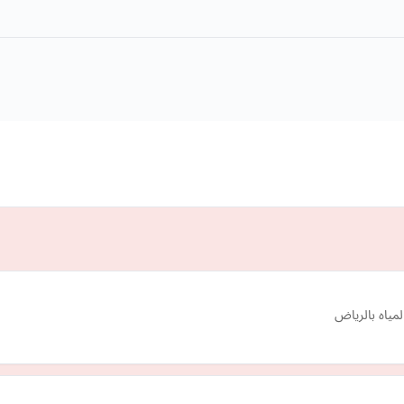
مياه بالرياض