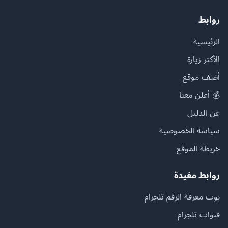
روابط
الرئيسية
الأكثر زيارة
أضف موقع
💰 أعلن معنا
عن الدليل
سياسة الخصوصية
خريطة الموقع
روابط مفيدة
بوت معرفة الرقم تلجرام
قنوات تلجرام