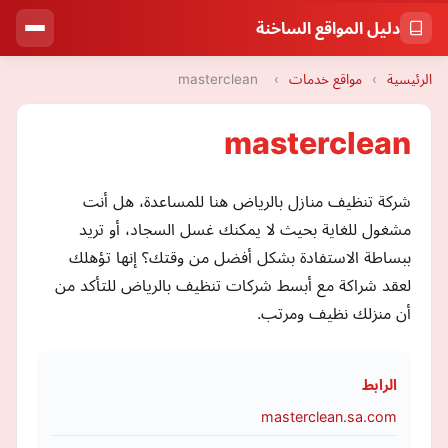
دليل المواقع الساخنة
الرئيسية
›
مواقع خدمات
›
masterclean
masterclean
شركة تنظيف منازل بالرياض هنا للمساعدة، هل أنت
مشغول للغاية بحيث لا يمكنك غسل السجاد، أو تريد
ببساطة الاستفادة بشكل أفضل من وقتك؟ إنها تؤهلك
لعقد شراكة مع أبسط شركات تنظيف بالرياض للتأكد من
أن منزلك نظيف ومرتب.
الرابط
masterclean.sa.com