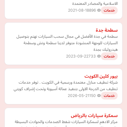
الاسلامية والمصادر المعتمدة
2021-08-18
896
خدمات
سطحة جدة
سطحة في جدة الأفضل في مجال سحب السيارات نهتم بتوصيل
السيارات للوجهة المنشودة متوفر لدينا سطحة ونش وسطحة
هيدروليك بجدة
2023-09-22
733
خدمات
بيور كلين الكويت
شركة تنظيف منازل معتمدة ورسمية في الكويت . توفر خدمات
تنظيف من الدرجة الاولى بتنفيذ عمالة آسيوية وتحت إشراف كويتي
2026-05-21
150
خدمات
سمكرة سيارات بالرياض
مركز الادهم لسمكرة السيارات شفط الصدمات والحوادث البسيطة