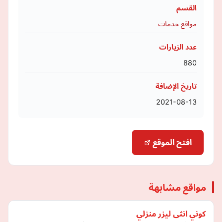
القسم
مواقع خدمات
عدد الزيارات
880
تاريخ الإضافة
2021-08-13
افتح الموقع
مواقع مشابهة
كوني انثى ليزر منزلي