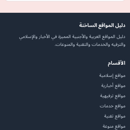
دليل المواقع الساخنة
دليل المواقع العربية والأجنبية المميزة في الأخبار والإسلامي
والترفيه والخدمات والتقنية والمنوعات.
الأقسام
مواقع إسلامية
مواقع أخبارية
مواقع ترفيهية
مواقع خدمات
مواقع تقنية
مواقع منوعة