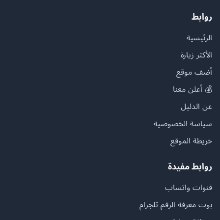
روابط
الرئيسية
الأكثر زيارة
أضف موقع
💰 أعلن معنا
عن الدليل
سياسة الخصوصية
خريطة الموقع
روابط مفيدة
قنوات واتساب
بوت معرفة الرقم تلجرام