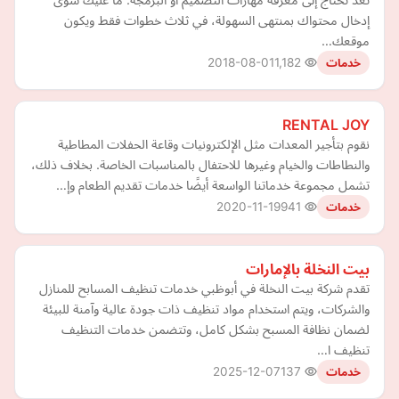
إدخال محتواك بمنتهى السهولة، في ثلاث خطوات فقط ويكون
موقعك…
2018-08-01
1,182
خدمات
RENTAL JOY
نقوم بتأجير المعدات مثل الإلكترونيات وقاعة الحفلات المطاطية
والنطاطات والخيام وغيرها للاحتفال بالمناسبات الخاصة. بخلاف ذلك،
تشمل مجموعة خدماتنا الواسعة أيضًا خدمات تقديم الطعام وإ…
2020-11-19
941
خدمات
بيت النخلة بالإمارات
تقدم شركة بيت النخلة في أبوظبي خدمات تنظيف المسابح للمنازل
والشركات، ويتم استخدام مواد تنظيف ذات جودة عالية وآمنة للبيئة
لضمان نظافة المسبح بشكل كامل، وتتضمن خدمات التنظيف
تنظيف ا…
2025-12-07
137
خدمات