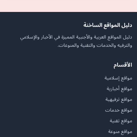
دليل المواقع الساخنة
دليل المواقع العربية والأجنبية المميزة في الأخبار والإسلامي
والترفيه والخدمات والتقنية والمنوعات.
الأقسام
مواقع إسلامية
مواقع أخبارية
مواقع ترفيهية
مواقع خدمات
مواقع تقنية
مواقع منوعة