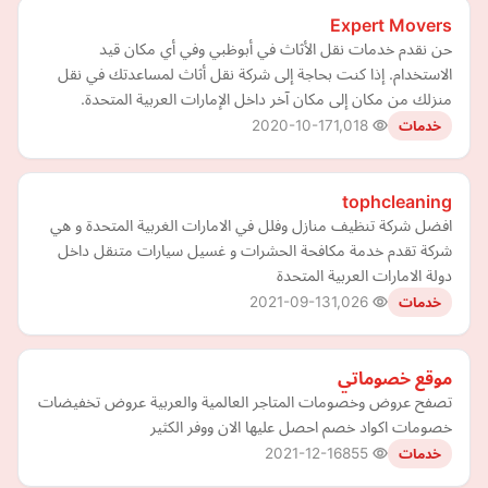
Expert Movers
حن نقدم خدمات نقل الأثاث في أبوظبي وفي أي مكان قيد
الاستخدام. إذا كنت بحاجة إلى شركة نقل أثاث لمساعدتك في نقل
منزلك من مكان إلى مكان آخر داخل الإمارات العربية المتحدة.
2020-10-17
1,018
خدمات
tophcleaning
افضل شركة تنظيف منازل وفلل في الامارات الغربية المتحدة و هي
شركة تقدم خدمة مكافحة الحشرات و غسيل سيارات متنقل داخل
دولة الامارات العربية المتحدة
2021-09-13
1,026
خدمات
موقع خصوماتي
تصفح عروض وخصومات المتاجر العالمية والعربية عروض تخفيضات
خصومات اكواد خصم احصل عليها الان ووفر الكثير
2021-12-16
855
خدمات