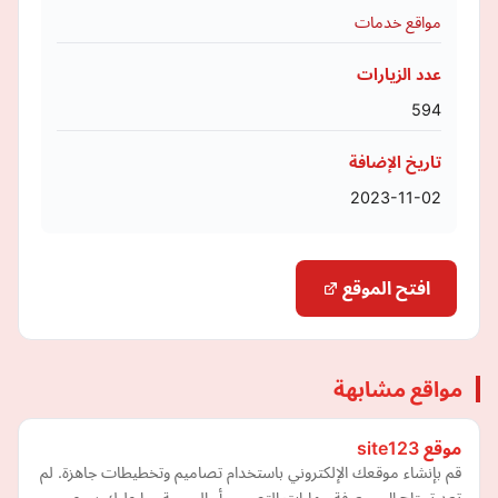
مواقع خدمات
عدد الزيارات
594
تاريخ الإضافة
2023-11-02
افتح الموقع
مواقع مشابهة
موقع site123
قم بإنشاء موقعك الإلكتروني باستخدام تصاميم وتخطيطات جاهزة. لم
تعد تحتاج إلى معرفة مهارات التصميم أو البرمجة. ما عليك سوى