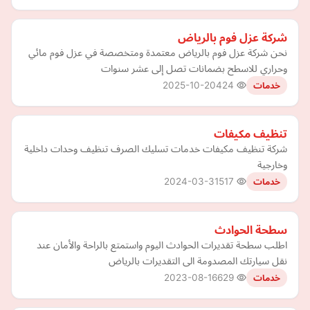
شركة عزل فوم بالرياض
نحن شركة عزل فوم بالرياض معتمدة ومتخصصة في عزل فوم مائي
وحراري للاسطح بضمانات تصل إلى عشر سنوات
2025-10-20
424
خدمات
تنظيف مكيفات
شركة تنظيف مكيفات خدمات تسليك الصرف تنظيف وحدات داخلية
وخارجية
2024-03-31
517
خدمات
سطحة الحوادث
اطلب سطحة تقديرات الحوادث اليوم واستمتع بالراحة والأمان عند
نقل سيارتك المصدومة الى التقديرات بالرياض
2023-08-16
629
خدمات