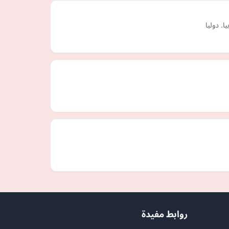
. دوليا
روابط مفيدة