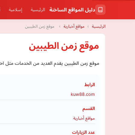
دليل المواقع الساخنة
الرئيسية
إسلامية
أ
الرئيسية
›
مواقع أخبارية
›
موقع زمن الطيبين
موقع زمن الطيبين
موقع زمن الطيبين يقدم العديد من الخدمات مثل اخبار
الرابط
kuw88.com
القسم
مواقع أخبارية
عدد الزيارات