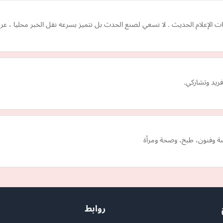
ت الإعلام الحديث . لا نسعي لصنع الحدث بل نتميز بسرعه نقل الخبر محليا ، عربيا
يد وتشاركي.
ضة وفنون، طبخ، وصحة ومرأة
روابط