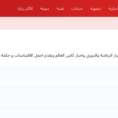
خبارية
ترفيهية
خدمات
تقنية
منوعة
الأكثر زيارة
 الرياضة والدوري واخبار كاس العالم ويقدم اجمل الاقتباسات و حكمة ال