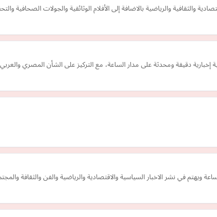
قتصادية والثقافية والرياضية بالاضافة إلى الأفلام الوثائقية والجولات الصحافية وال