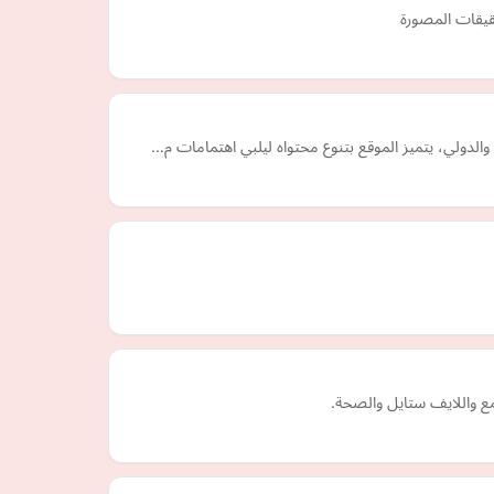
تحقيقات المصورة