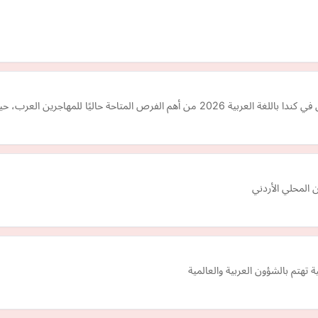
المحلي الأردني
تهتم بالشؤون العربية والعالمية