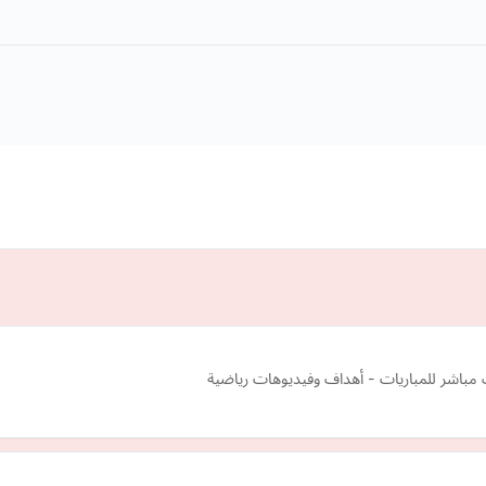
 مباشر للمباريات - أهداف وفيديوهات رياضية