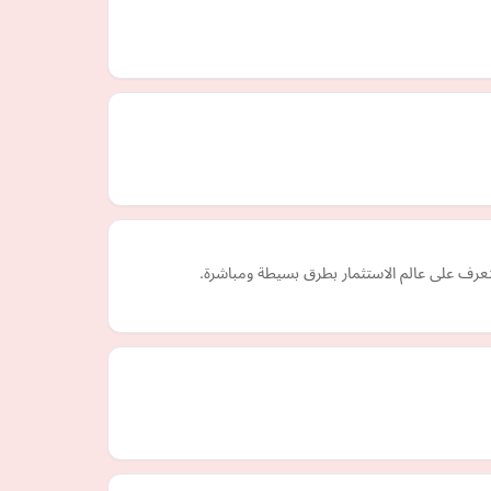
عرف على عالم الاستثمار بطرق بسيطة ومباشرة.