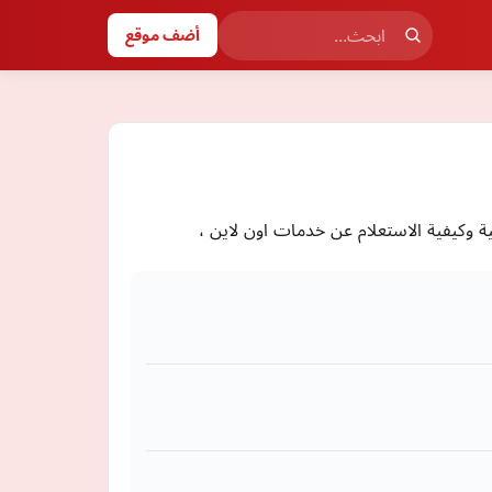
أضف موقع
 وكيفية الاستعلام عن خدمات اون لاين ،