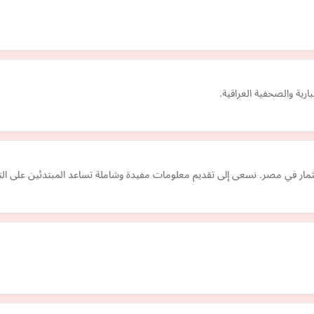
ارية والصحفية العراقية.
ثمار في مصر. نسعى إلى تقديم معلومات مفيدة وشاملة تساعد المبتدئين على الت