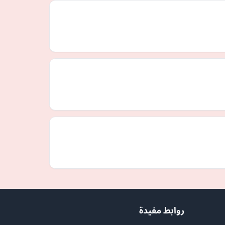
روابط مفيدة