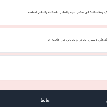
ق ومصداقية في مصر اليوم واسعار العملات واسعار الذهب
روابط