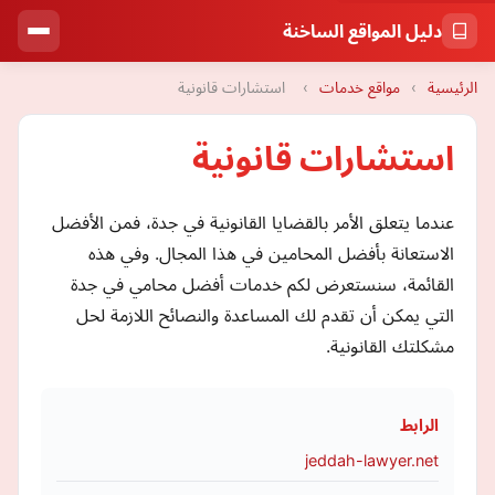
دليل المواقع الساخنة
الرئيسية
›
مواقع خدمات
›
استشارات قانونية
استشارات قانونية
عندما يتعلق الأمر بالقضايا القانونية في جدة، فمن الأفضل
الاستعانة بأفضل المحامين في هذا المجال. وفي هذه
القائمة، سنستعرض لكم خدمات أفضل محامي في جدة
التي يمكن أن تقدم لك المساعدة والنصائح اللازمة لحل
مشكلتك القانونية.
الرابط
jeddah-lawyer.net