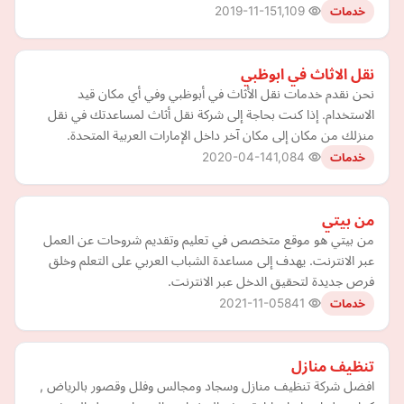
2019-11-15
1,109
خدمات
نقل الاثاث في ابوظبي
نحن نقدم خدمات نقل الأثاث في أبوظبي وفي أي مكان قيد
الاستخدام. إذا كنت بحاجة إلى شركة نقل أثاث لمساعدتك في نقل
منزلك من مكان إلى مكان آخر داخل الإمارات العربية المتحدة.
2020-04-14
1,084
خدمات
من بيتي
من بيتي هو موقع متخصص في تعليم وتقديم شروحات عن العمل
عبر الانترنت. يهدف إلى مساعدة الشباب العربي على التعلم وخلق
فرص جديدة لتحقيق الدخل عبر الانترنت.
2021-11-05
841
خدمات
تنظيف منازل
افضل شركة تنظيف منازل وسجاد ومجالس وفلل وقصور بالرياض ,