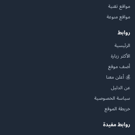
مواقع تقنية
مواقع منوعة
روابط
الرئيسية
الأكثر زيارة
أضف موقع
💰 أعلن معنا
عن الدليل
سياسة الخصوصية
خريطة الموقع
روابط مفيدة