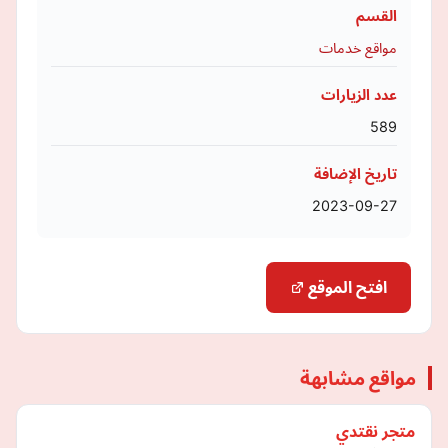
القسم
مواقع خدمات
عدد الزيارات
589
تاريخ الإضافة
2023-09-27
افتح الموقع
مواقع مشابهة
متجر نقتدي