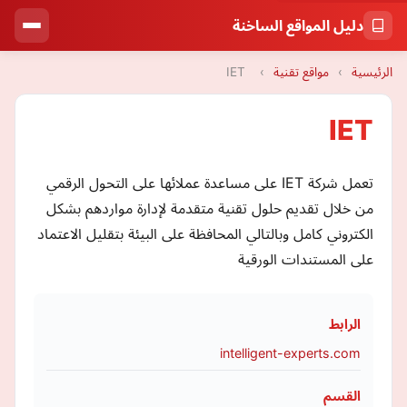
دليل المواقع الساخنة
الرئيسية
›
مواقع تقنية
›
IET
IET
تعمل شركة IET على مساعدة عملائها على التحول الرقمي
من خلال تقديم حلول تقنية متقدمة لإدارة مواردهم بشكل
الكتروني كامل وبالتالي المحافظة على البيئة بتقليل الاعتماد
على المستندات الورقية
الرابط
intelligent-experts.com
القسم