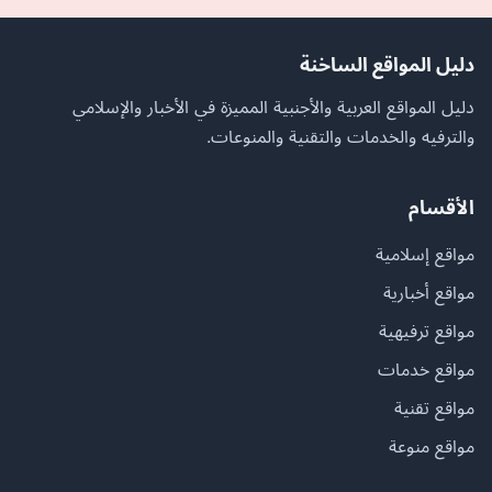
دليل المواقع الساخنة
دليل المواقع العربية والأجنبية المميزة في الأخبار والإسلامي
والترفيه والخدمات والتقنية والمنوعات.
الأقسام
مواقع إسلامية
مواقع أخبارية
مواقع ترفيهية
مواقع خدمات
مواقع تقنية
مواقع منوعة