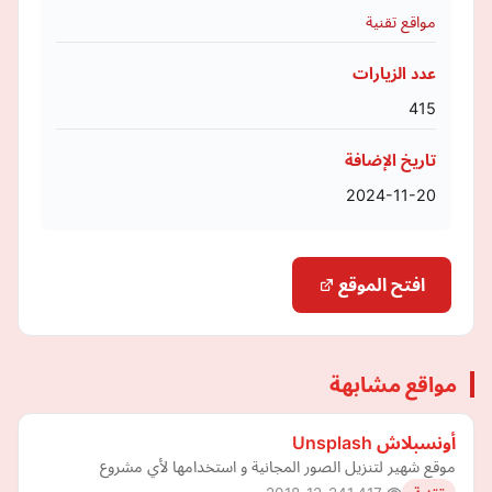
مواقع تقنية
عدد الزيارات
415
تاريخ الإضافة
2024-11-20
افتح الموقع
مواقع مشابهة
أونسبلاش Unsplash
موقع شهير لتنزيل الصور المجانية و استخدامها لأي مشروع