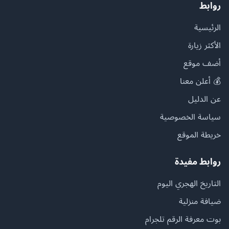
روابط
الرئيسية
الأكثر زيارة
أضف موقع
💰 أعلن معنا
عن الدليل
سياسة الخصوصية
خريطة الموقع
روابط مفيدة
التاريخ الهجري اليوم
ضيافة منزلية
بوت معرفة الرقم تلجرام