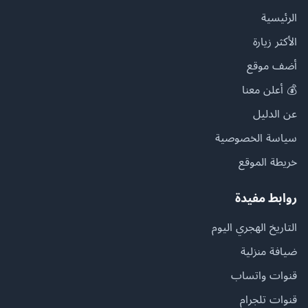
الرئيسية
الأكثر زيارة
أضف موقع
💰 أعلن معنا
عن الدليل
سياسة الخصوصية
خريطة الموقع
روابط مفيدة
التاريخ الهجري اليوم
ضيافة منزلية
قنوات واتساب
قنوات تلجرام