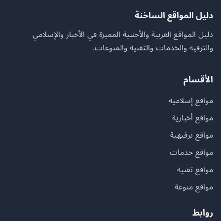
دليل المواقع الساخنة
دليل المواقع العربية والأجنبية المميزة في الأخبار والإسلامي
والترفيه والخدمات والتقنية والمنوعات.
الأقسام
مواقع إسلامية
مواقع أخبارية
مواقع ترفيهية
مواقع خدمات
مواقع تقنية
مواقع منوعة
روابط