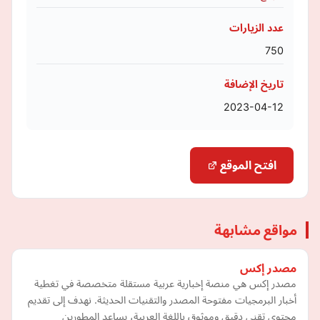
عدد الزيارات
750
تاريخ الإضافة
2023-04-12
افتح الموقع
مواقع مشابهة
مصدر إكس
مصدر إكس هي منصة إخبارية عربية مستقلة متخصصة في تغطية
أخبار البرمجيات مفتوحة المصدر والتقنيات الحديثة. نهدف إلى تقديم
محتوى تقني دقيق وموثوق باللغة العربية، يساعد المطورين