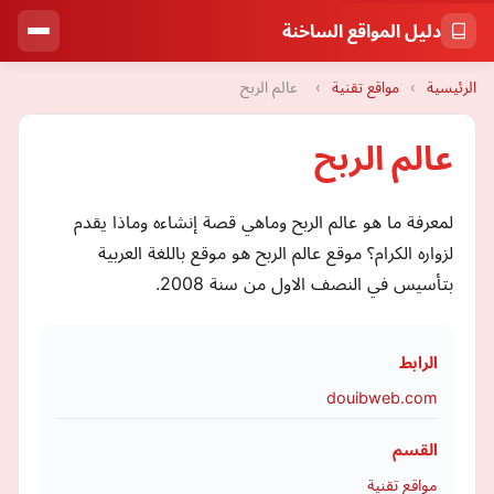
دليل المواقع الساخنة
الرئيسية
›
مواقع تقنية
›
عالم الربح
عالم الربح
لمعرفة ما هو عالم الربح وماهي قصة إنشاءه وماذا يقدم
لزواره الكرام؟ موقع عالم الربح هو موقع باللغة العربية
بتأسيس في النصف الاول من سنة 2008.
الرابط
douibweb.com
القسم
مواقع تقنية