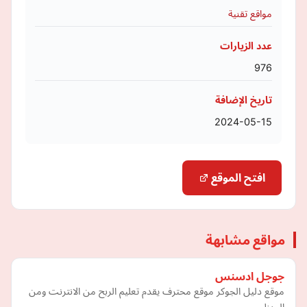
مواقع تقنية
عدد الزيارات
976
تاريخ الإضافة
2024-05-15
افتح الموقع
مواقع مشابهة
جوجل ادسنس
موقع دليل الجوكر موقع محترف يقدم تعليم الربح من الانترنت ومن
المنزل