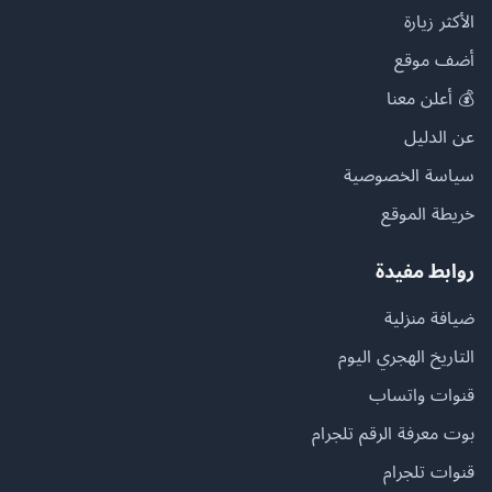
الأكثر زيارة
أضف موقع
💰 أعلن معنا
عن الدليل
سياسة الخصوصية
خريطة الموقع
روابط مفيدة
ضيافة منزلية
التاريخ الهجري اليوم
قنوات واتساب
بوت معرفة الرقم تلجرام
قنوات تلجرام