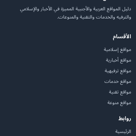
دليل المواقع العربية والأجنبية المميزة في الأخبار والإسلامي
والترفيه والخدمات والتقنية والمنوعات.
الأقسام
مواقع إسلامية
مواقع أخبارية
مواقع ترفيهية
مواقع خدمات
مواقع تقنية
مواقع منوعة
روابط
الرئيسية