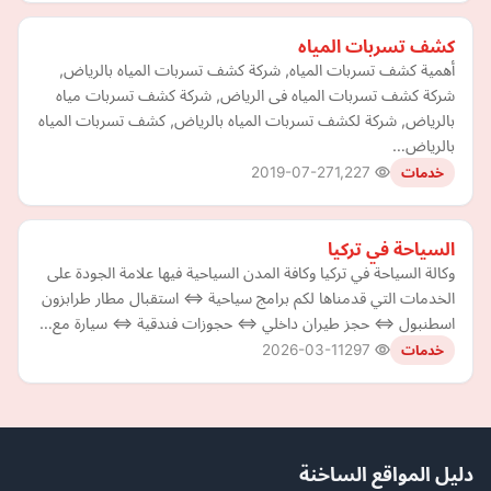
كشف تسربات المياه
أهمية كشف تسربات المياه, شركة كشف تسربات المياه بالرياض,
شركة كشف تسربات المياه فى الرياض, شركة كشف تسربات مياه
بالرياض, شركة لكشف تسربات المياه بالرياض, كشف تسربات المياه
بالرياض…
2019-07-27
1,227
خدمات
السياحة في تركيا
وكالة السياحة في تركيا وكافة المدن السياحية فيها علامة الجودة على
الخدمات التي قدمناها لكم برامج سياحية ⇔ استقبال مطار طرابزون
اسطنبول ⇔ حجز طيران داخلي ⇔ حجوزات فندقية ⇔ سيارة مع…
2026-03-11
297
خدمات
دليل المواقع الساخنة