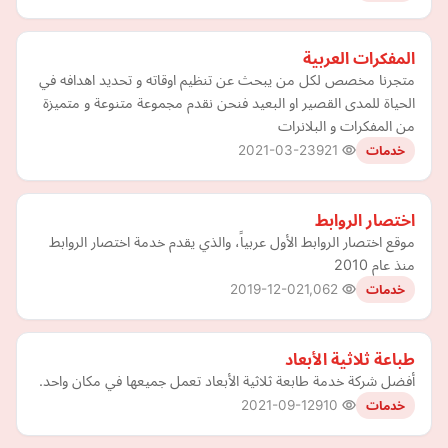
المفكرات العربية
متجرنا مخصص لكل من يبحث عن تنظيم اوقاته و تحديد اهدافه في
الحياة للمدى القصير او البعيد فنحن نقدم مجموعة متنوعة و متميزة
من المفكرات و البلانرات
2021-03-23
921
خدمات
اختصار الروابط
موقع اختصار الروابط اﻷول عربياً، والذي يقدم خدمة اختصار الروابط
منذ عام 2010
2019-12-02
1,062
خدمات
طباعة ثلاثية الأبعاد
أفضل شركة خدمة طابعة ثلاثية الأبعاد تعمل جميعها في مكان واحد.
2021-09-12
910
خدمات