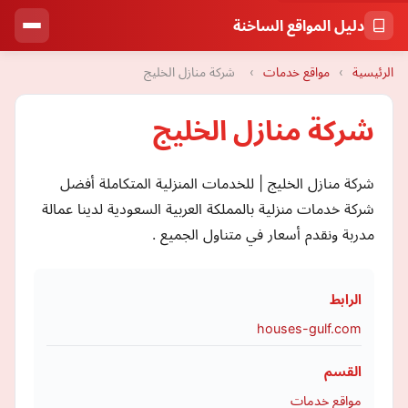
دليل المواقع الساخنة
الرئيسية
›
مواقع خدمات
›
شركة منازل الخليج
شركة منازل الخليج
شركة منازل الخليج | للخدمات المنزلية المتكاملة أفضل
شركة خدمات منزلية بالمملكة العربية السعودية لدينا عمالة
مدربة ونقدم أسعار في متناول الجميع .
الرابط
houses-gulf.com
القسم
مواقع خدمات