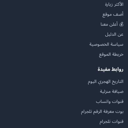
الأكثر زيارة
أضف موقع
💰 أعلن معنا
عن الدليل
سياسة الخصوصية
خريطة الموقع
روابط مفيدة
التاريخ الهجري اليوم
ضيافة منزلية
قنوات واتساب
بوت معرفة الرقم تلجرام
قنوات تلجرام