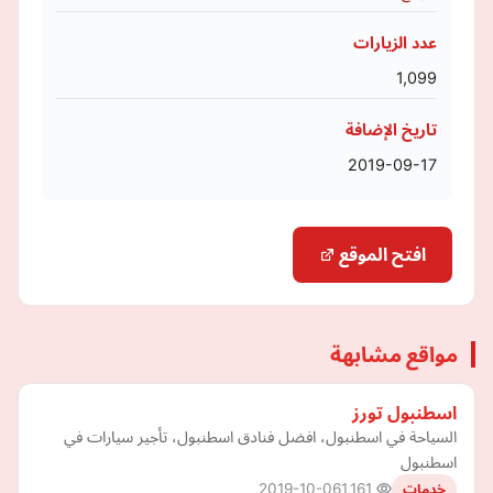
عدد الزيارات
1,099
تاريخ الإضافة
2019-09-17
افتح الموقع
مواقع مشابهة
اسطنبول تورز
السياحة في اسطنبول، افضل فنادق اسطنبول، تأجير سيارات في
اسطنبول
2019-10-06
1,161
خدمات