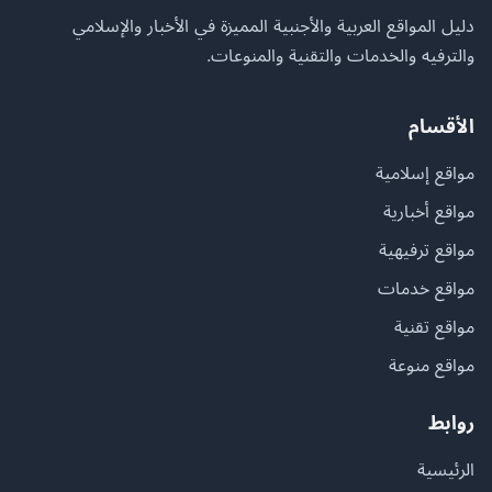
دليل المواقع العربية والأجنبية المميزة في الأخبار والإسلامي
والترفيه والخدمات والتقنية والمنوعات.
الأقسام
مواقع إسلامية
مواقع أخبارية
مواقع ترفيهية
مواقع خدمات
مواقع تقنية
مواقع منوعة
روابط
الرئيسية