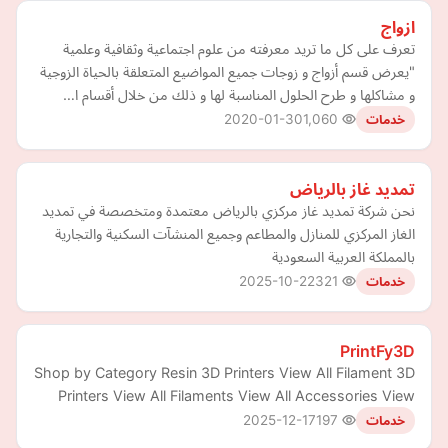
ازواج
تعرف على كل ما تريد معرفته من علوم اجتماعية وثقافية وعلمية
"يعرض قسم أزواج و زوجات جميع المواضيع المتعلقة بالحياة الزوجية
و مشاكلها و طرح الحلول المناسبة لها و ذلك من خلال أقسام ا…
2020-01-30
1,060
خدمات
تمديد غاز بالرياض
نحن شركة تمديد غاز مركزي بالرياض معتمدة ومتخصصة في تمديد
الغاز المركزي للمنازل والمطاعم وجميع المنشآت السكنية والتجارية
بالمملكة العربية السعودية
2025-10-22
321
خدمات
PrintFy3D
Shop by Category Resin 3D Printers View All Filament 3D
Printers View All Filaments View All Accessories View
2025-12-17
197
خدمات