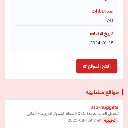
عدد الزيارات
741
تاريخ الإضافة
2024-01-18
افتح الموقع
مواقع مشابهة
arb-nuggets
تحميل العاب جديدة 2020 مجانا كمبيوتر اندرويد - ألعابي
2020-08-16
917
ترفيهية