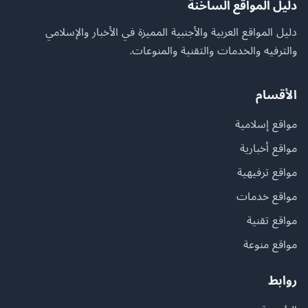
دليل المواقع الساخنة
دليل المواقع العربية والأجنبية المميزة في الأخبار والإسلامي
والترفيه والخدمات والتقنية والمنوعات.
الأقسام
مواقع إسلامية
مواقع أخبارية
مواقع ترفيهية
مواقع خدمات
مواقع تقنية
مواقع منوعة
روابط