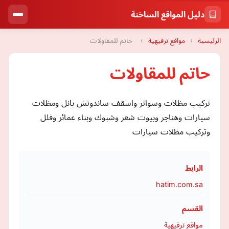
دليل المواقع الساخنة
الرئيسية
›
مواقع ترفيهية
›
حاتم للمقاولات
حاتم للمقاولات
تركيب مظلات وسواتر واسقف ساندوتش بانل ومظلات
سيارات وهناجر وبيوت شعر وشبوك وبناء عمائر وفلل
وتركيب مظلات سيارات
الرابط
hatim.com.sa
القسم
مواقع ترفيهية