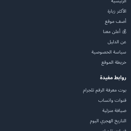
الرئيسية
الأكثر زيارة
أضف موقع
💰 أعلن معنا
عن الدليل
سياسة الخصوصية
خريطة الموقع
روابط مفيدة
بوت معرفة الرقم تلجرام
قنوات واتساب
ضيافة منزلية
التاريخ الهجري اليوم
قنوات تلجرام