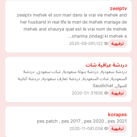
zeeiptv
zeeiptv mehek et son mari dans la vrai vie mehek and
her husband in real life le mari de mehek mariage de
mehek and shaurya quel est le vrai nom de mehek
sharma zindagi ki mehek e…
2020-08-06
1,122
ترفيهية
دردشة عراقية شات
دردشة سعودية, دردشة بنوتة سعودية, شات سعودي, دردشة
السعودية, شات السعودية, دردشة تعارف سعودية, دردشة كتابية
للجوال, Saudichat
2020-01-31
936
ترفيهية
korapes
pes patch , pes 2017 , pes 2020 , pes 2021
2020-11-08
1,058
ترفيهية