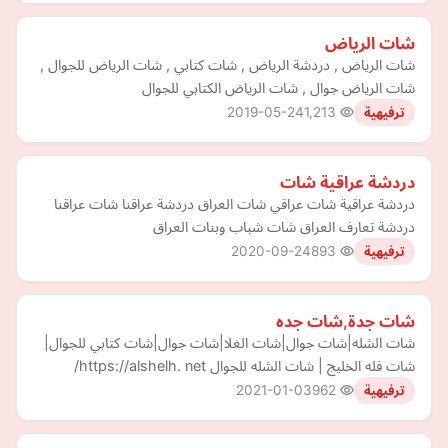
شات الرياض
شات الرياض , دردشة الرياض , شات كتابي , شات الرياض للجوال ,
شات الرياض جوال , شات الرياض الكتابي للجوال
2019-05-24
1,213
ترفيهية
دردشة عراقية شات
دردشة عراقية شات عراقي شات العراق دردشة عراقنا شات عراقنا
دردشة تعارف العراق شات شباب وبنات العراق
2020-09-24
893
ترفيهية
شات جدة,شات جده
شات الشله|شات جوال|شات الغلا|شات جوال|شات كتابي للجوال|
شات فله الخليج | شات الشله للجوال https://alshelh. net/
2021-01-03
962
ترفيهية