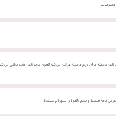
 مسرحيات
حر دردشة عراق دريم دردشة عراقية دردشة العراق دريم الحر جات عراقي دردشة
 في قرية صغيرة و يحلم بالقوة و الشهرة والسيطرة