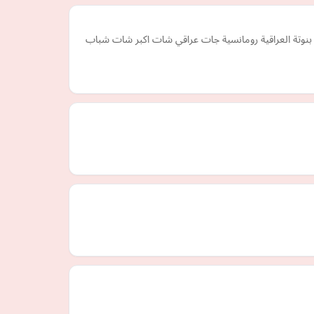
بنوتة العراقية رومانسية جات عراقي شات اكبر شات شباب