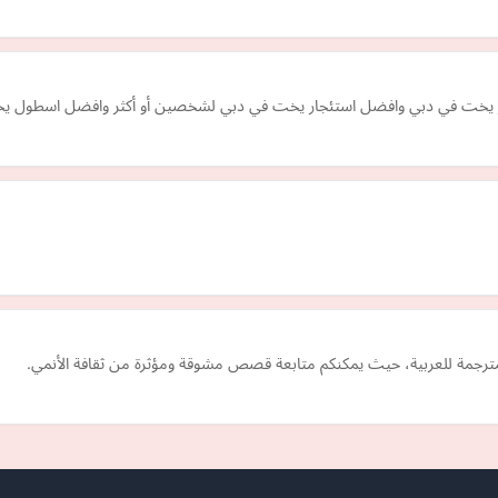
 يخت في دبي وافضل استئجار يخت في دبي لشخصين أو أكثر وافضل اسطول يخو
لمترجمة للعربية، حيث يمكنكم متابعة قصص مشوقة ومؤثرة من ثقافة الأنمي.