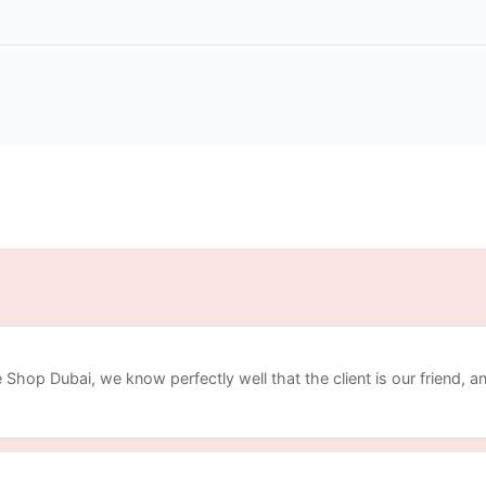
hop Dubai, we know perfectly well that the client is our friend, and