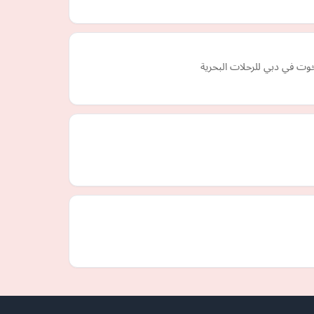
ت في دبي للرحلات البحرية