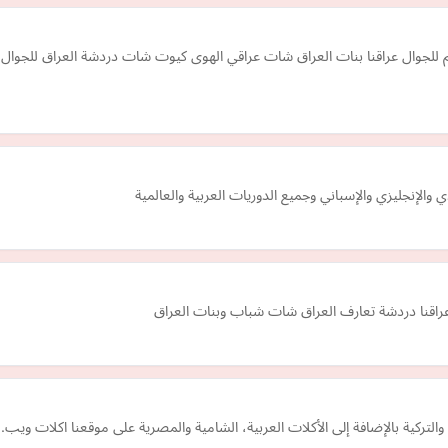
 للجوال عراقنا بنات العراق شات عراقي الهوى كيوت شات دردشة العراق للجوال 
ي والإنجليزي والإسباني وجميع الدوريات العربية والعالمية
اقنا دردشة تعارف العراق شات شباب وبنات العراق
لتركية بالإضافة إلى الأكلات العربية، الشامية والمصرية على موقعنا اكلات ويب.