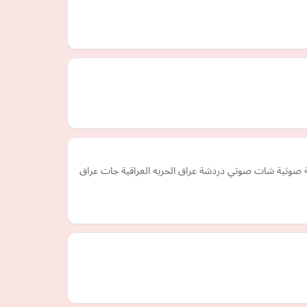
 صوتية شات صوتي دردشة عراق الحريه العراقية جات عراق