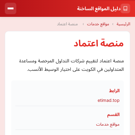
دليل المواقع الساخنة
الرئيسية
›
مواقع خدمات
›
منصة اعتماد
منصة اعتماد
منصة اعتماد لتقييم شركات التداول المرخصة ومساعدة
المتداولين في الكويت على اختيار الوسيط الأنسب.
الرابط
etimad.top
القسم
مواقع خدمات