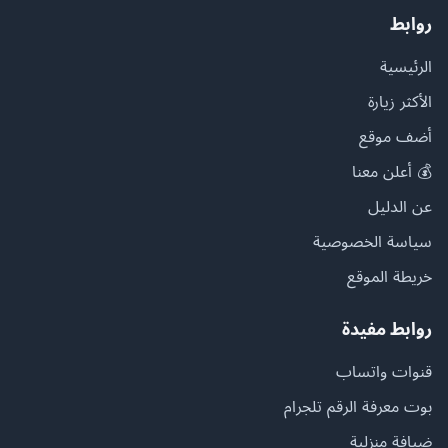
روابط
الرئيسية
الأكثر زيارة
أضف موقع
💰 أعلن معنا
عن الدليل
سياسة الخصوصية
خريطة الموقع
روابط مفيدة
قنوات واتساب
بوت معرفة الرقم تلجرام
ضيافة منزلية