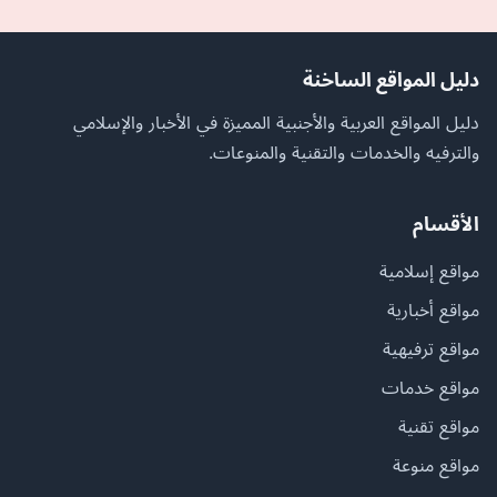
دليل المواقع الساخنة
دليل المواقع العربية والأجنبية المميزة في الأخبار والإسلامي
والترفيه والخدمات والتقنية والمنوعات.
الأقسام
مواقع إسلامية
مواقع أخبارية
مواقع ترفيهية
مواقع خدمات
مواقع تقنية
مواقع منوعة