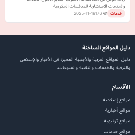
والخدمات الاستشارية للمنافسات الحكومية
2025-11-18
176
خدمات
دليل المواقع الساخنة
دليل المواقع العربية والأجنبية المميزة في الأخبار والإسلامي
والترفيه والخدمات والتقنية والمنوعات.
الأقسام
مواقع إسلامية
مواقع أخبارية
مواقع ترفيهية
مواقع خدمات