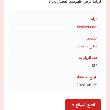
لزيادة فرص ظهورهم. تفضل بزيارة
الرابط
darekwt.com
القسم
مواقع خدمات
عدد الزيارات
124
تاريخ الإضافة
2026-06-29
افتح الموقع