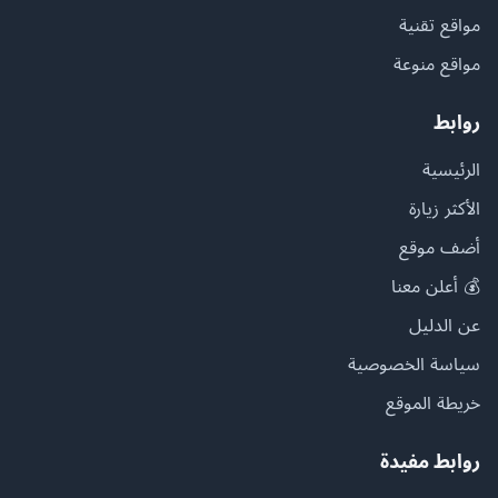
مواقع تقنية
مواقع منوعة
روابط
الرئيسية
الأكثر زيارة
أضف موقع
💰 أعلن معنا
عن الدليل
سياسة الخصوصية
خريطة الموقع
روابط مفيدة