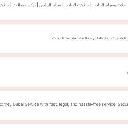
لات وسواتر الرياض | مظلات الرياض | سواتر الرياض | تركيب مظلات | مظلا
الخدمات المتاحة في محافظة العاصمة الكويت
.
orney Dubai Service with fast, legal, and hassle-free service. Secu