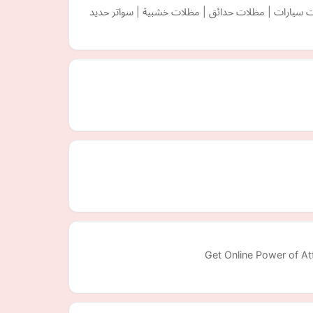
ت سيارات | مظلات حدائق | مظلات خشبية | سواتر حديد
Get Online Power of Att