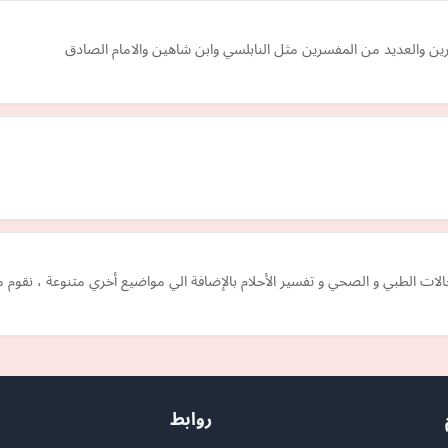
ين والعديد من المفسرين مثل النابلسي وابن شاهين والامام الصادق
ات الطبي و الصحي و تفسير الأحلام بالإضافة الي مواضيع أخري متنوعة ، نقوم 
روابط