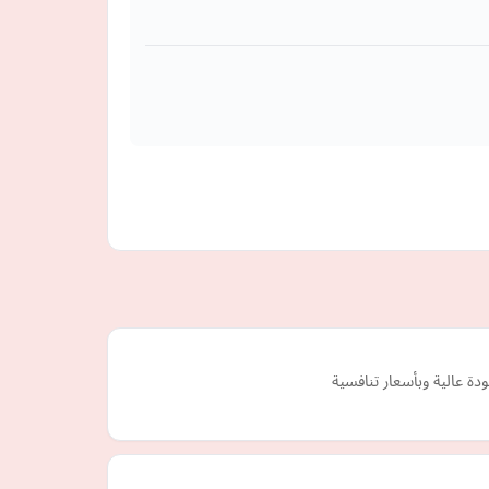
 عالية وبأسعار تنافسية