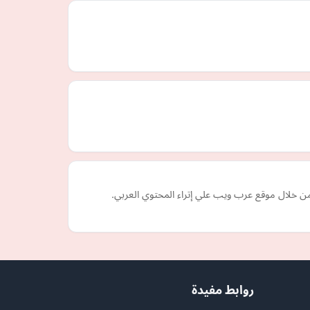
من خلال موقع عرب ويب علي إتراء المحتوي العربي.
روابط مفيدة