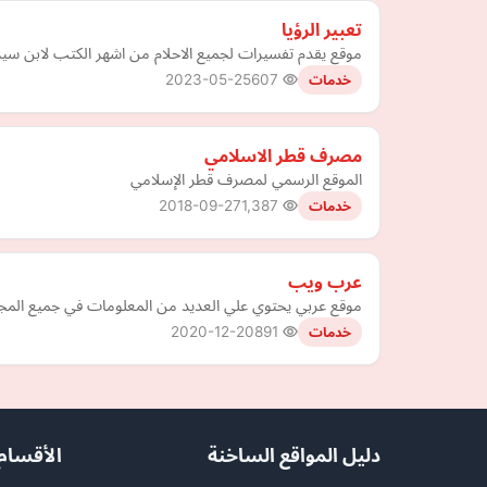
تعبير الرؤيا
موقع يقدم تفسيرات لجميع الاحلام من اشهر الكتب لابن سير
2023-05-25
607
خدمات
مصرف قطر الاسلامي
الموقع الرسمي لمصرف قطر الإسلامي
2018-09-27
1,387
خدمات
عرب ويب
موقع عربي يحتوي علي العديد من المعلومات في جميع المجال
2020-12-20
891
خدمات
دليل المواقع الساخنة
الأقسام