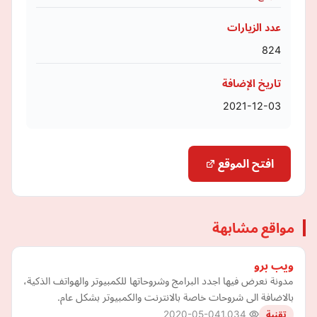
عدد الزيارات
824
تاريخ الإضافة
2021-12-03
افتح الموقع
مواقع مشابهة
ويب برو
مدونة نعرض فيها اجدد البرامج وشروحاتها للكمبيوتر والهواتف الذكية،
بالاضافة الى شروحات خاصة بالانترنت والكمبيوتر بشكل عام.
2020-05-04
1,034
تقنية