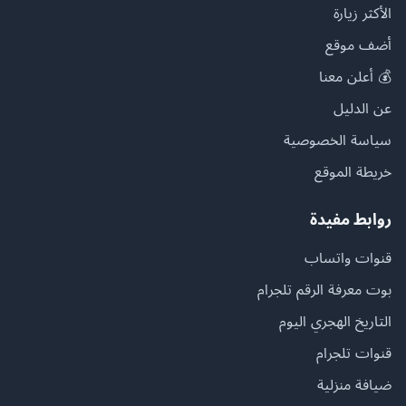
الأكثر زيارة
أضف موقع
💰 أعلن معنا
عن الدليل
سياسة الخصوصية
خريطة الموقع
روابط مفيدة
قنوات واتساب
بوت معرفة الرقم تلجرام
التاريخ الهجري اليوم
قنوات تلجرام
ضيافة منزلية