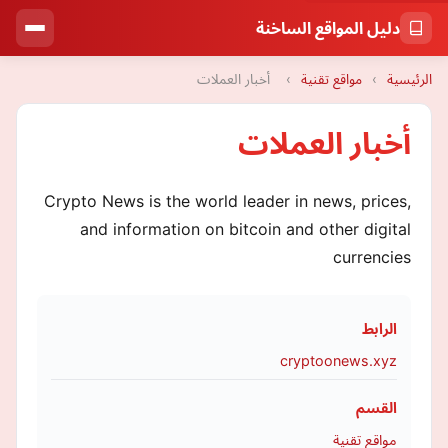
دليل المواقع الساخنة
الرئيسية
›
مواقع تقنية
›
أخبار العملات
أخبار العملات
Crypto News is the world leader in news, prices,
and information on bitcoin and other digital
currencies
الرابط
cryptoonews.xyz
القسم
مواقع تقنية