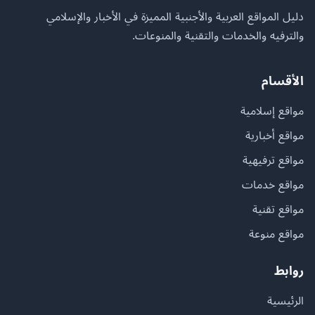
دليل المواقع العربية والأجنبية المميزة في الأخبار والإسلامي
والترفيه والخدمات والتقنية والمنوعات.
الأقسام
مواقع إسلامية
مواقع أخبارية
مواقع ترفيهية
مواقع خدمات
مواقع تقنية
مواقع منوعة
روابط
الرئيسية