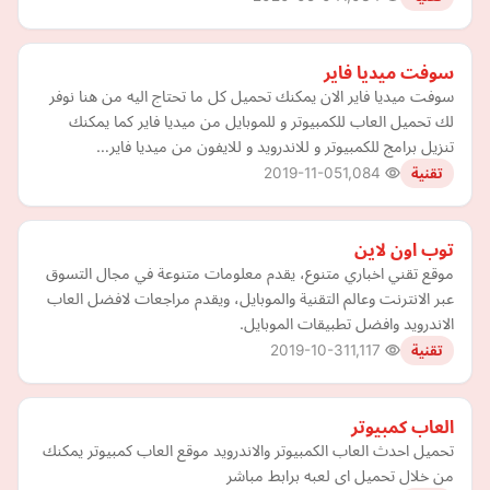
سوفت ميديا فاير
سوفت ميديا فاير الان يمكنك تحميل كل ما تحتاج اليه من هنا نوفر
لك تحميل العاب للكمبيوتر و للموبايل من ميديا فاير كما يمكنك
تنزيل برامج للكمبيوتر و للاندرويد و للايفون من ميديا فاير…
2019-11-05
1,084
تقنية
توب اون لاين
موقع تقني اخباري متنوع، يقدم معلومات متنوعة في مجال التسوق
عبر الانترنت وعالم التقنية والموبايل، ويقدم مراجعات لافضل العاب
الاندرويد وافضل تطبيقات الموبايل.
2019-10-31
1,117
تقنية
العاب كمبيوتر
تحميل احدث العاب الكمبيوتر والاندرويد موقع العاب كمبيوتر يمكنك
من خلال تحميل اى لعبه برابط مباشر