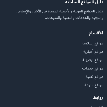
دليل المواقع الساخنة
دليل المواقع العربية والأجنبية المميزة في الأخبار والإسلامي
والترفيه والخدمات والتقنية والمنوعات.
الأقسام
مواقع إسلامية
مواقع أخبارية
مواقع ترفيهية
مواقع خدمات
مواقع تقنية
مواقع منوعة
روابط