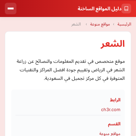
دليل المواقع الساخنة
الرئيسية
›
مواقع منوعة
›
الشعر
الشعر
موقع متخصص في تقديم المعلومات والنصائح عن زراعة
الشعر في الرياض وتقييم جودة افضل المراكز والتقنيات
المتوفرة في كل مركز تجميل في السعودية.
الرابط
ch3r.com
القسم
مواقع منوعة