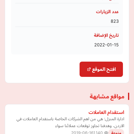
عدد الزيارات
823
تاريخ الإضافة
2022-01-15
افتح الموقع
مواقع مشابهة
استقدام العاملات
ادارة المنزل: هي من اهم الشركات الخاصة باستقدام العاملات في
الاردن، وهدفنا تجاوز توقعات عملائنا سواء
2019-06-16
1,140
منوعة