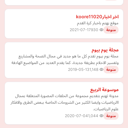
اخر اخبارkoore11020
موقع يهتم باخبار كرة القدم
2021-07-17
930
منوعة
مجلة يوم بيوم
مجلة يوم بيوم تقدم كل ما هو جديد في مجال الصحة والمشاريع
وتفسير الاحلام بطريقة جديدة، كما يقدم العديد من المواضيع الهادفة
2019-05-13
1,148
منوعة
موسوعة الربيع
مدونة تهتم بتقديم مجموعة من الحلقات المصورة المتعلقة بمجال
االرياضيات وايضا الكثير من الشروحات الخاصة ببعض الطرق والافكار
علوم الرياضيات.
2020-07-04
1,044
منوعة