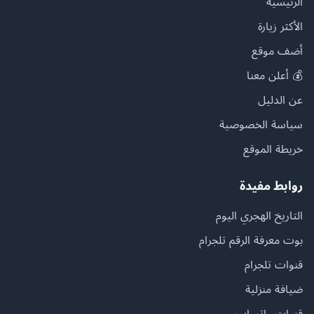
الرئيسية
الأكثر زيارة
أضف موقع
💰 أعلن معنا
عن الدليل
سياسة الخصوصية
خريطة الموقع
روابط مفيدة
التاريخ الهجري اليوم
بوت معرفة الرقم تلجرام
قنوات تلجرام
ضيافة منزلية
قنوات واتساب