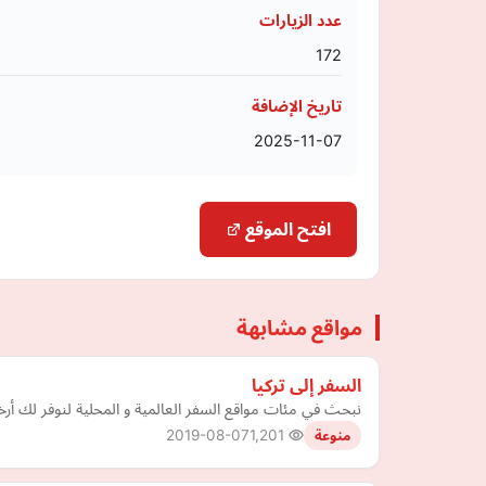
عدد الزيارات
172
تاريخ الإضافة
2025-11-07
افتح الموقع
مواقع مشابهة
السفر إلى تركيا
نبحث في مئات مواقع السفر العالمية و المحلية لنوفر لك أر
2019-08-07
1,201
منوعة