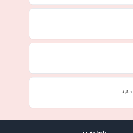
ضائية
روابط مفيدة