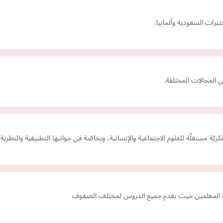
ات السعودية وألمانيا.
المجالات المختلفة.
ّة مستقلّة للعلوم الاجتماعية والإنسانية، وبخاصّة في جوانبها التطبيقية والنظرية.
اب ة المعلمين حيث يقدم جميع الدروس لمختلف الصفوف