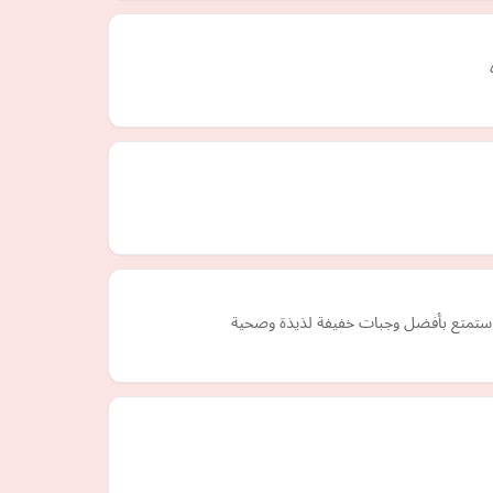
ستمتع بأفضل وجبات خفيفة لذيذة وصحية