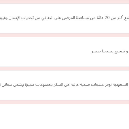
 تحديات الإدمان وغيره
ر و تصنيع بصنعنا بمصر
السعودية نوفر منتجات صحية خالية من السكر بخصومات مميزة وشحن مجاني ا