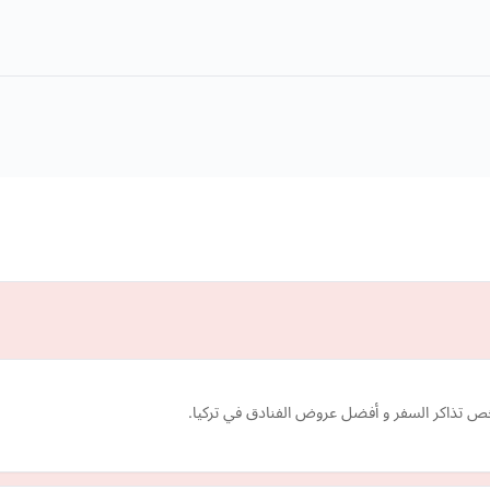
خص تذاكر السفر و أفضل عروض الفنادق في تركيا.