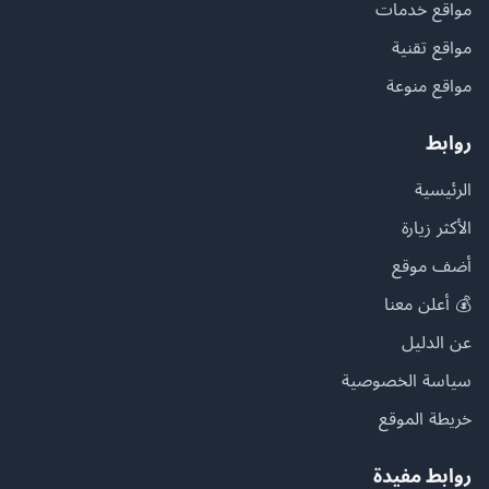
مواقع خدمات
مواقع تقنية
مواقع منوعة
روابط
الرئيسية
الأكثر زيارة
أضف موقع
💰 أعلن معنا
عن الدليل
سياسة الخصوصية
خريطة الموقع
روابط مفيدة