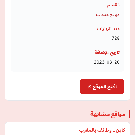
القسم
مواقع خدمات
عدد الزيارات
728
تاريخ الإضافة
2023-03-20
افتح الموقع
مواقع مشابهة
كاين ـ وظائف بالمغرب