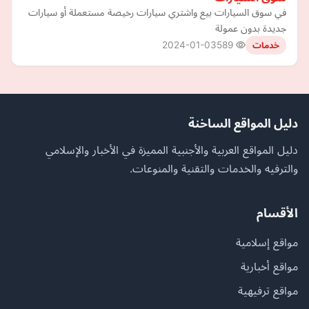
في سوق السيارات بيع واشتري سيارات رخيصة مستعملة أو سيارات
جديدة بدون عمولة
2024-01-03
589
خدمات
دليل المواقع الساخنة
دليل المواقع العربية والأجنبية المميزة في الأخبار والإسلامي
والترفيه والخدمات والتقنية والمنوعات.
الأقسام
مواقع إسلامية
مواقع أخبارية
مواقع ترفيهية