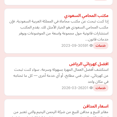
مكتب المحامي السعودي
إذا كنت تبحث عن مكتب محاماة في المملكة العربية السعودية، فإن
مكتب المحامي السعودي هو الخيار الأمثل لك. يقدم المكتب
استشارات قانونية حول مجموعة واسعة من الموضوعات ويوفر
خدمات قانون…
2023-09-30
591
خدمات
افضل كهربائي الرياض
استكشف أفضل العمال المهرة بسهولة وسرعة، سواء كنت تبحث
عن كهربائي، نجار، فني مطابخ، أو أي خدمة أخرى — كل ما تحتاجه
في مكان واحد
2026-03-26
201
خدمات
اسعار المدافن
مقابر للبيع و مدافن للبيع من شركة الرحمن الرحيم والتي تعتبر من