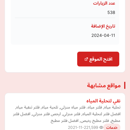
عدد الزيارات
538
تاريخ الإضافة
2024-04-11
افتح الموقع
مواقع مشابهة
نقي لتحلية المياه
تحلية مياه, فلتر مياه، فلتر مياه منزلي, تلحية مياه, فلتر تنقية مياه,
افضل فلتر لتحلية المياه, فلتر منزلي, ارخص فلتر منزلي, افضل فلتر
مطبخ, فلتر مطبخ رخيص, افضل فلتر مطبخ
2021-11-22
1,599
خدمات