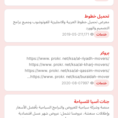
تحميل خطوط
معرض تحميل خطوط العربية والانجليزية للفوتوشوب وجميع برامج
التصميم والوورد
2019-05-21
1,171
خدمات
بروكر
https://www. prokr. net/ksa/al-riyadh-movers/
https://www. prokr. net/ksa/al-kharj-movers/
https://www. prokr. net/ksa/al-qassim-movers/
https://www. prokr. net/ksa/buraidah-mover…
2020-08-07
997
خدمات
جنات آسيا للسياحة
منصة وشركة سياحية للعروض والبرامج السياحية بأفضل الأسعار
وإطلالات منعشة، عروضنا تشمل: عروض شهر عسل اقتصادية