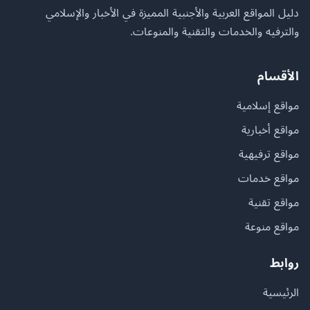
دليل المواقع العربية والأجنبية المميزة في الأخبار والإسلامي
والترفيه والخدمات والتقنية والمنوعات.
الأقسام
مواقع إسلامية
مواقع أخبارية
مواقع ترفيهية
مواقع خدمات
مواقع تقنية
مواقع منوعة
روابط
الرئيسية