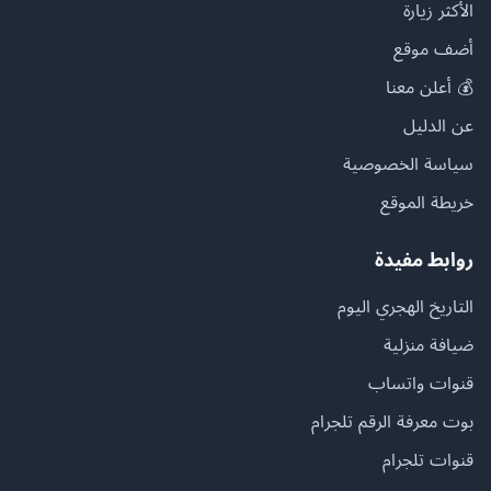
الأكثر زيارة
أضف موقع
💰 أعلن معنا
عن الدليل
سياسة الخصوصية
خريطة الموقع
روابط مفيدة
التاريخ الهجري اليوم
ضيافة منزلية
قنوات واتساب
بوت معرفة الرقم تلجرام
قنوات تلجرام