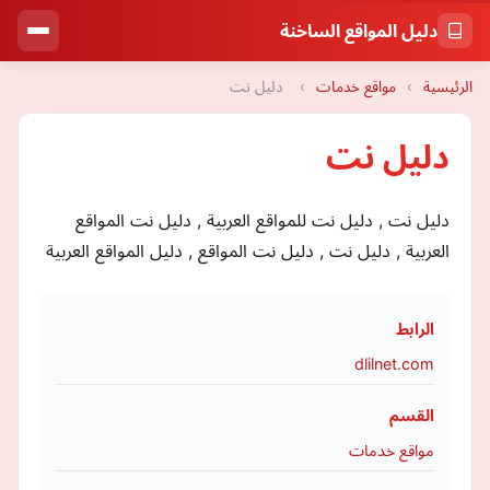
دليل المواقع الساخنة
الرئيسية
›
مواقع خدمات
›
دليل نت
دليل نت
دليل نت , دليل نت للمواقع العربية , دليل نت المواقع
العربية , دليل نت , دليل نت المواقع , دليل المواقع العربية
الرابط
dlilnet.com
القسم
مواقع خدمات