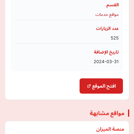
القسم
مواقع خدمات
عدد الزيارات
525
تاريخ الإضافة
2024-03-31
افتح الموقع
مواقع مشابهة
منصة الميزان