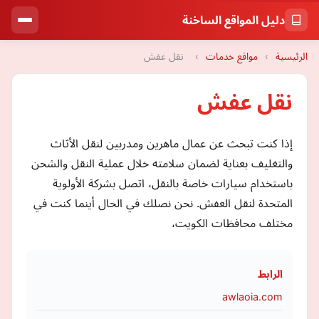
دليل المواقع الساخنة
الرئيسية
›
مواقع خدمات
›
نقل عفش
نقل عفش
إذا كنت تبحث عن عمال ماهرين ومدربين لنقل الأثاث
والتغليف بعناية لضمان سلامته خلال عملية النقل والشحن
باستخدام سيارات خاصة بالنقل، اتصل بشركة الأولوية
المتحدة لنقل العفش. نحن نصلك في الحال أينما كنت في
مختلف محافظات الكويت،
الرابط
awlaoia.com