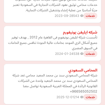
خدمات محامي توثيق عقود الشركات التجارية في السعودية تعتبر
جزءًا أساسيًا من عملية إنشاء وتشغيل الشركات التجارية.
2023-09-28
543
خدمات
شركه ايليفن يونيفورم
تأسست شركة ايليفن يونيفورم فى القاهرة عام 2012 , بهدف توفير
جميع أشكال الزي الموحد بخامات عالية الجودة تنافس جميع الخامات
في السوق المصري
2024-01-24
538
خدمات
المحامي السعودي
شركة المحامي السعودي سند بن محمد الجعيد محامي تعد شركة
المحامي السعودي سند بن محمد الجعيد واحدة من الشركات
القانونية الرائدة في المملكة العربية السعودية تواصل معنا
966565052502+
2025-12-01
214
خدمات