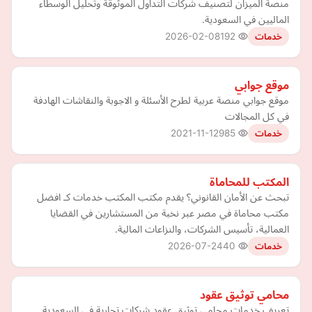
منصة الميزان لتصنيف شركات التداول الموثوقة وتحليل الوسطاء
الماليين في السعودية.
2026-02-08
192
خدمات
موقع جوابي
موقع جوابي منصة عربية لطرح الأسئلة و الاجوبة والنقاشات الهادفة
في كل المجالات
2021-11-12
985
خدمات
المكتب للمحاماة
تبحث عن الأمان القانوني؟ يقدم مكتب المكتب خدمات كـ افضل
مكتب محاماة في مصر عبر نخبة من المستشارين في القضايا
العمالية، تأسيس الشركات، والنزاعات المالية.
2026-07-24
40
خدمات
محامي توثيق عقود
تعريف خدمات محامي توثيق عقود شركات تجارية في السعودية