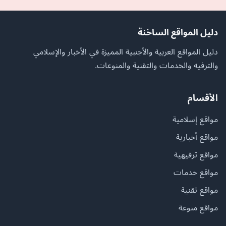
دليل المواقع الساخنة
دليل المواقع العربية والأجنبية المميزة في الأخبار والإسلامي
والترفيه والخدمات والتقنية والمنوعات.
الأقسام
مواقع إسلامية
مواقع أخبارية
مواقع ترفيهية
مواقع خدمات
مواقع تقنية
مواقع منوعة