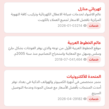
كهربائي منازل
عالم الاضواء لخدمات صيانة الاعطال الكهربائية وتركيب كافة التهوية
المركزية بافضل الاسعار لجميع العملاء بالكويت
2026-01-03
214
خدمات
عالم الخطوط العربية
موقع الخطوط العربية الأول من نوعه والذي يوفر الفونتات بشكل جليّ
وسلس وسهل مع المعاينة واستخراج التصاميم منذ سنة 2005م.
2018-07-04
1,464
خدمات
المتحدة للألكترونيات
متجر متخصص في أجهزة الكمبيوتر والهواتف الذكية في بغداد نوفر
أحدث المنتجات بأفضل الأسعار مع ضمان الجودة وخدمة التوصيل
السريع.
2026-04-29
182
خدمات