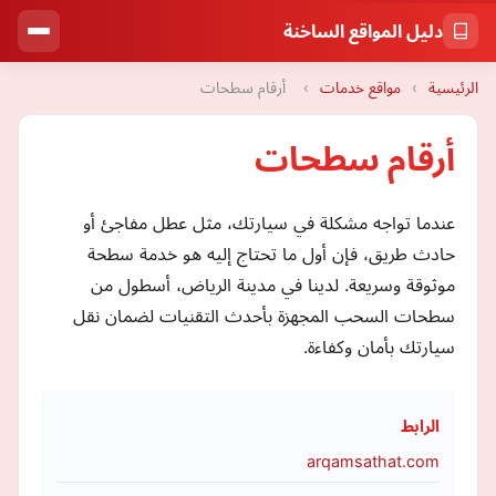
دليل المواقع الساخنة
الرئيسية
›
مواقع خدمات
›
أرقام سطحات
أرقام سطحات
عندما تواجه مشكلة في سيارتك، مثل عطل مفاجئ أو
حادث طريق، فإن أول ما تحتاج إليه هو خدمة سطحة
موثوقة وسريعة. لدينا في مدينة الرياض، أسطول من
سطحات السحب المجهزة بأحدث التقنيات لضمان نقل
سيارتك بأمان وكفاءة.
الرابط
arqamsathat.com