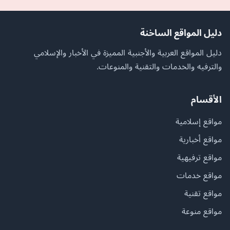
دليل المواقع الساخنة
دليل المواقع العربية والأجنبية المميزة في الأخبار والإسلامي
والترفيه والخدمات والتقنية والمنوعات.
الأقسام
مواقع إسلامية
مواقع أخبارية
مواقع ترفيهية
مواقع خدمات
مواقع تقنية
مواقع منوعة