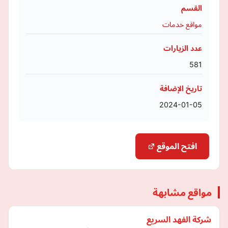
القسم
مواقع خدمات
عدد الزيارات
581
تاريخ الإضافة
2024-01-05
افتح الموقع
مواقع مشابهة
شركة الفهد السريع