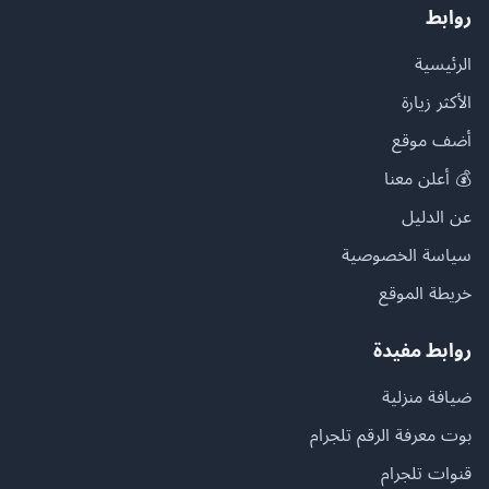
روابط
الرئيسية
الأكثر زيارة
أضف موقع
💰 أعلن معنا
عن الدليل
سياسة الخصوصية
خريطة الموقع
روابط مفيدة
ضيافة منزلية
بوت معرفة الرقم تلجرام
قنوات تلجرام