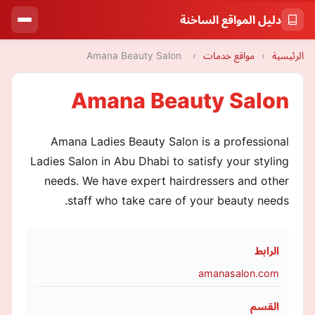
دليل المواقع الساخنة
الرئيسية
›
مواقع خدمات
›
Amana Beauty Salon
Amana Beauty Salon
Amana Ladies Beauty Salon is a professional
Ladies Salon in Abu Dhabi to satisfy your styling
needs. We have expert hairdressers and other
staff who take care of your beauty needs.
الرابط
amanasalon.com
القسم