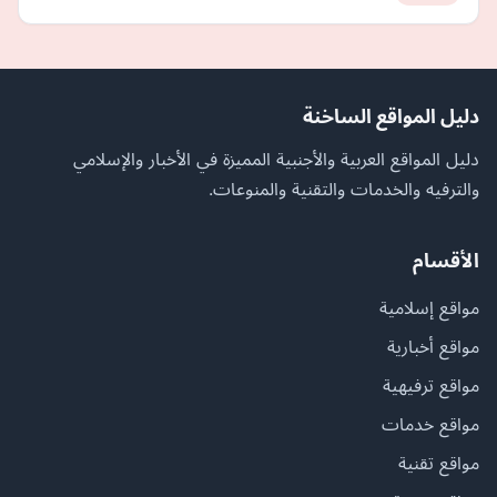
دليل المواقع الساخنة
دليل المواقع العربية والأجنبية المميزة في الأخبار والإسلامي
والترفيه والخدمات والتقنية والمنوعات.
الأقسام
مواقع إسلامية
مواقع أخبارية
مواقع ترفيهية
مواقع خدمات
مواقع تقنية