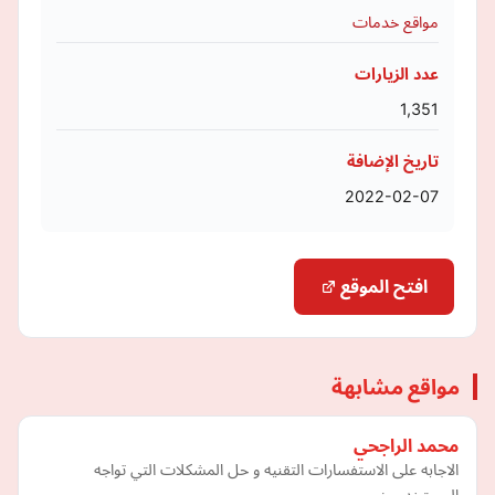
مواقع خدمات
عدد الزيارات
1,351
تاريخ الإضافة
2022-02-07
افتح الموقع
مواقع مشابهة
محمد الراجحي
الاجابه على الاستفسارات التقنيه و حل المشكلات التي تواجه
المستخدمين