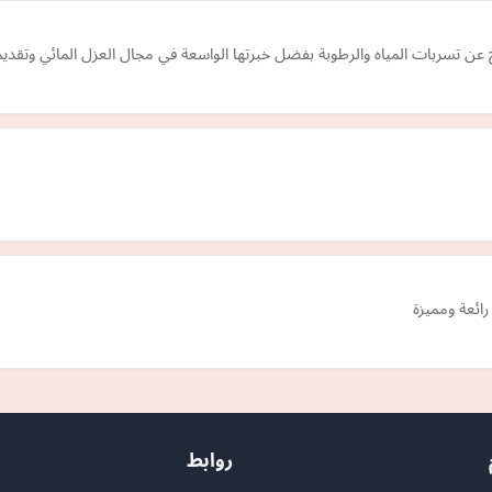
اتج عن تسربات المياه والرطوبة بفضل خبرتها الواسعة في مجال العزل المائي وتقد
روابط