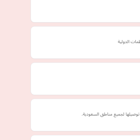
مات الدولية
توصيلها لجميع مناطق السعودية.