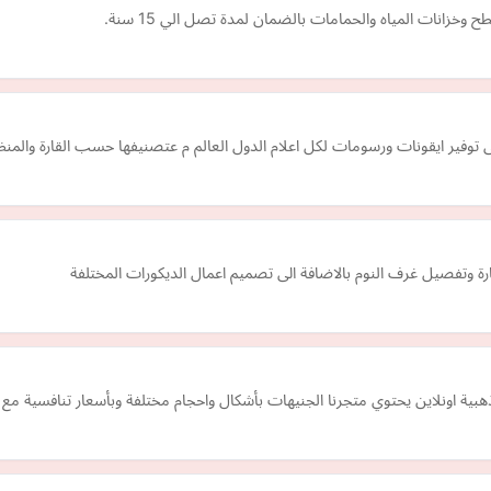
زانات المياه والحمامات بالضمان لمدة تصل الي 15 سنة.
لى توفير ايقونات ورسومات لكل اعلام الدول العالم م عتصنيفها حسب القارة والمنظ
 وتفصيل غرف النوم بالاضافة الى تصميم اعمال الديكورات المختلفة
 اونلاين يحتوي متجرنا الجنيهات بأشكال واحجام مختلفة وبأسعار تنافسية مع 