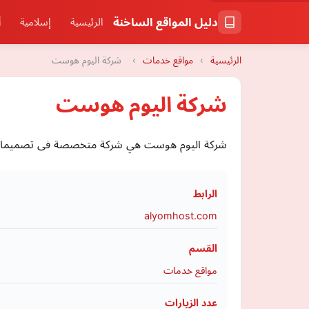
دليل المواقع الساخنة
الرئيسية
إسلامية
أ
الرئيسية
›
مواقع خدمات
›
شركة اليوم هوست
شركة اليوم هوست
شركة اليوم هوست هي شركة متخصصة فى تصميمات تطبي
الرابط
alyomhost.com
القسم
مواقع خدمات
عدد الزيارات