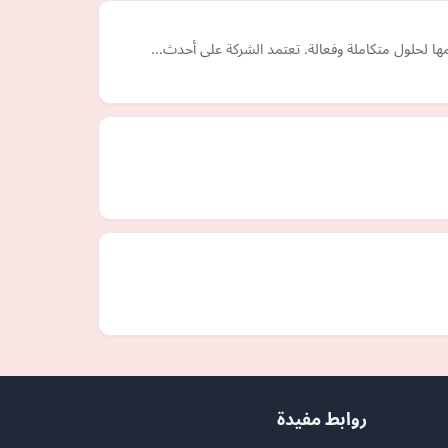
يمها لحلول متكاملة وفعالة. تعتمد الشركة على أحدث…
روابط مفيدة