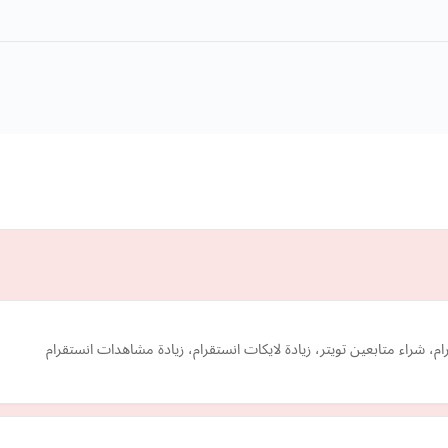
رام، شراء متابعين تويتر، زيادة لايكات انستقرام، زيادة مشاهدات انستقرام