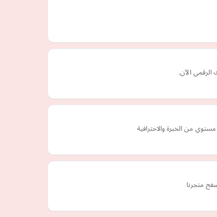
 الرقمي الآن.
صفح متجرنا