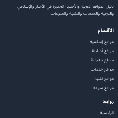
دليل المواقع العربية والأجنبية المميزة في الأخبار والإسلامي
والترفيه والخدمات والتقنية والمنوعات.
الأقسام
مواقع إسلامية
مواقع أخبارية
مواقع ترفيهية
مواقع خدمات
مواقع تقنية
مواقع منوعة
روابط
الرئيسية