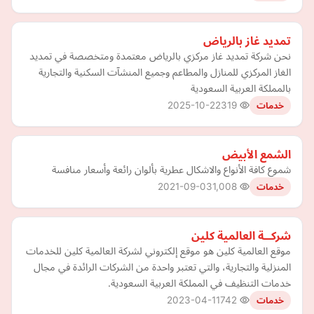
تمديد غاز بالرياض
نحن شركة تمديد غاز مركزي بالرياض معتمدة ومتخصصة في تمديد
الغاز المركزي للمنازل والمطاعم وجميع المنشآت السكنية والتجارية
بالمملكة العربية السعودية
2025-10-22
319
خدمات
الشمع الأبيض‬
شموع كافة الأنواع والاشكال عطرية بألوان رائعة وأسعار منافسة
2021-09-03
1,008
خدمات
شركــة العالمية كلين
موقع العالمية كلين هو موقع إلكتروني لشركة العالمية كلين للخدمات
المنزلية والتجارية، والتي تعتبر واحدة من الشركات الرائدة في مجال
خدمات التنظيف في المملكة العربية السعودية.
2023-04-11
742
خدمات