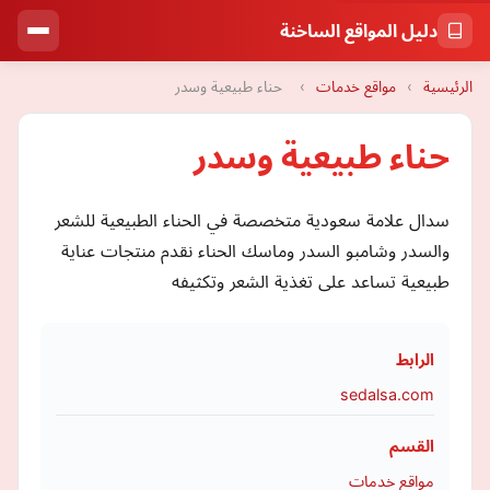
دليل المواقع الساخنة
الرئيسية
›
مواقع خدمات
›
حناء طبيعية وسدر
حناء طبيعية وسدر
سدال علامة سعودية متخصصة في الحناء الطبيعية للشعر
والسدر وشامبو السدر وماسك الحناء نقدم منتجات عناية
طبيعية تساعد على تغذية الشعر وتكثيفه
الرابط
sedalsa.com
القسم
مواقع خدمات