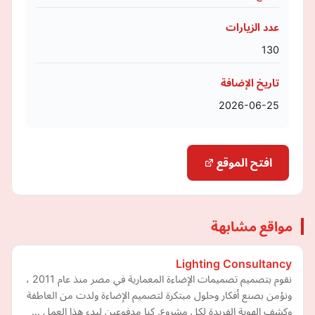
عدد الزيارات
130
تاريخ الإضافة
2026-06-25
افتح الموقع
مواقع مشابهة
Lighting Consultancy
نقوم بتصميم تصميمات الإضاءة المعمارية في مصر منذ عام 2011 ،
ونؤمن بصنع أفكار وحلول مبتكرة لتصميم الإضاءة ولدت من العاطفة
وكشف الهوية الفريدة لكل مشروع. كنا مدفوعين لبدء هذا العمل …