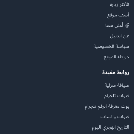
الأكثر زيارة
أضف موقع
💰 أعلن معنا
عن الدليل
سياسة الخصوصية
خريطة الموقع
روابط مفيدة
ضيافة منزلية
قنوات تلجرام
بوت معرفة الرقم تلجرام
قنوات واتساب
التاريخ الهجري اليوم