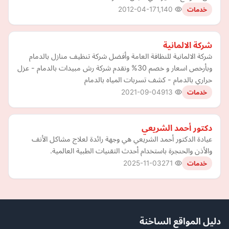
2012-04-17
1,140
خدمات
شركة الالمانية
شركة الالمانية للنظافة العامة وأفضل شركة تنظيف منازل بالدمام
وبأرخص اسعار و خصم 30% ونقدم شركة رش مبيدات بالدمام - عزل
حراري بالدمام - كشف تسربات المياه بالدمام
2021-09-04
913
خدمات
دكتور أحمد الشريعي
عيادة الدكتور أحمد الشريعي هي وجهة رائدة لعلاج مشاكل الأنف
والأذن والحنجرة باستخدام أحدث التقنيات الطبية العالمية.
2025-11-03
271
خدمات
دليل المواقع الساخنة