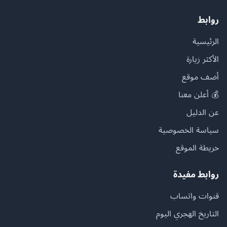
روابط
الرئيسية
الأكثر زيارة
أضف موقع
💰 أعلن معنا
عن الدليل
سياسة الخصوصية
خريطة الموقع
روابط مفيدة
قنوات واتساب
التاريخ الهجري اليوم