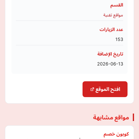
القسم
مواقع تقنية
عدد الزيارات
153
تاريخ الإضافة
2026-06-13
افتح الموقع
مواقع مشابهة
كوبون خصم