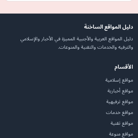
دليل المواقع الساخنة
دليل المواقع العربية والأجنبية المميزة في الأخبار والإسلامي
والترفيه والخدمات والتقنية والمنوعات.
الأقسام
مواقع إسلامية
مواقع أخبارية
مواقع ترفيهية
مواقع خدمات
مواقع تقنية
مواقع منوعة