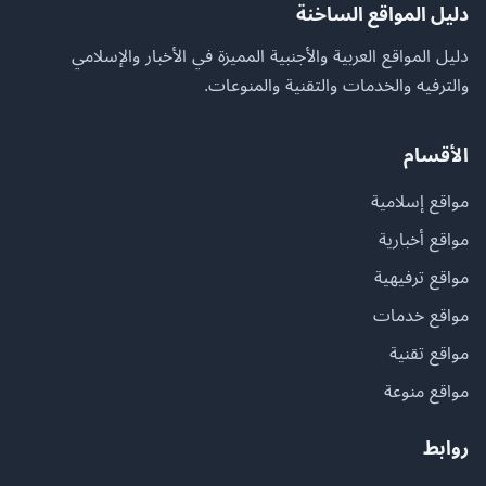
دليل المواقع الساخنة
دليل المواقع العربية والأجنبية المميزة في الأخبار والإسلامي
والترفيه والخدمات والتقنية والمنوعات.
الأقسام
مواقع إسلامية
مواقع أخبارية
مواقع ترفيهية
مواقع خدمات
مواقع تقنية
مواقع منوعة
روابط