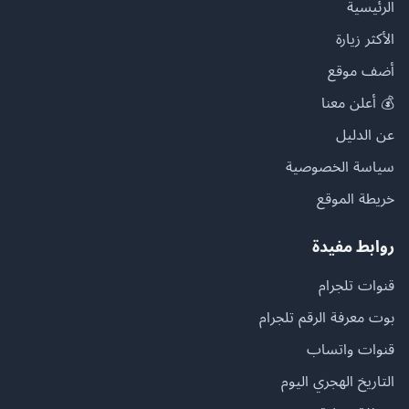
الرئيسية
الأكثر زيارة
أضف موقع
💰 أعلن معنا
عن الدليل
سياسة الخصوصية
خريطة الموقع
روابط مفيدة
قنوات تلجرام
بوت معرفة الرقم تلجرام
قنوات واتساب
التاريخ الهجري اليوم