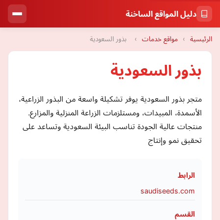
دليل المواقع الساخنة
الرئيسية
›
مواقع خدمات
›
بذور السعودية
بذور السعودية
متجر بذور السعودية يوفر تشكيلة واسعة من البذور الزراعية،
الأسمدة، المبيدات، ومستلزمات الزراعة المنزلية والمزارع.
منتجات عالية الجودة تناسب البيئة السعودية وتساعد على
تحقيق نمو وإنتاج
الرابط
saudiseeds.com
القسم