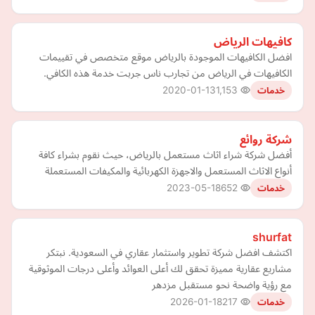
كافيهات الرياض
افضل الكافيهات الموجودة بالرياض موقع متخصص في تقييمات
الكافيهات في الرياض من تجارب ناس جربت خدمة هذه الكافي.
2020-01-13
1,153
خدمات
شركة روائع
أفضل شركة شراء اثاث مستعمل بالرياض، حيث نقوم بشراء كافة
أنواع الاثاث المستعمل والاجهزة الكهربائية والمكيفات المستعملة
2023-05-18
652
خدمات
shurfat
اكتشف افضل شركة تطوير واستثمار عقاري في السعودية. نبتكر
مشاريع عقارية مميزة تحقق لك أعلى العوائد وأعلى درجات الموثوقية
مع رؤية واضحة نحو مستقبل مزدهر
2026-01-18
217
خدمات