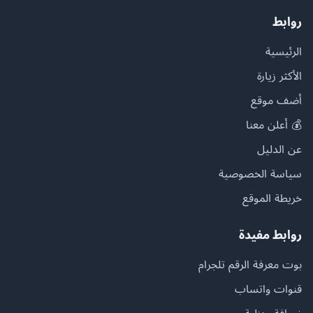
روابط
الرئيسية
الأكثر زيارة
أضف موقع
💰 أعلن معنا
عن الدليل
سياسة الخصوصية
خريطة الموقع
روابط مفيدة
بوت معرفة الرقم تلجرام
قنوات واتساب