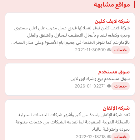
مواقع مشابهة
شركة لايف كلين
شركة لايف كلين توفر لعملائها فريق عمل مدرب علي اعلي مستوي
وخبره وكفاءه للقيام بأعمال التنظيف للمنازل والشقق والفلل
بالإمارات, كما تتوفر الخدمة في جميع ايام الأسبوع وعلي مدار السنه…
2021-11-30
809
خدمات
سوق مستخدم
سوق مستخدم بيع وشراء اون لاين
2026-01-02
271
خدمات
شركة الإتقان
تعد شركة الإتقان واحدة من أكبر وأشهر شركات الخدمات المنزلية
بالمملكة العربية السعودية لما تقدمه الشركات من خدمات متنوعة
بجودة وإحترافية عالية.
2022-12-18
718
خدمات