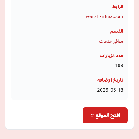
الرابط
wensh-inkaz.com
القسم
مواقع خدمات
عدد الزيارات
169
تاريخ الإضافة
2026-05-18
افتح الموقع