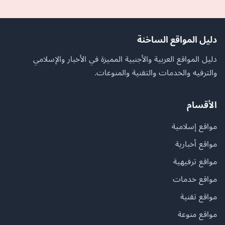
دليل المواقع الساخنة
دليل المواقع العربية والأجنبية المميزة في الأخبار والإسلامي
والترفيه والخدمات والتقنية والمنوعات.
الأقسام
مواقع إسلامية
مواقع أخبارية
مواقع ترفيهية
مواقع خدمات
مواقع تقنية
مواقع منوعة