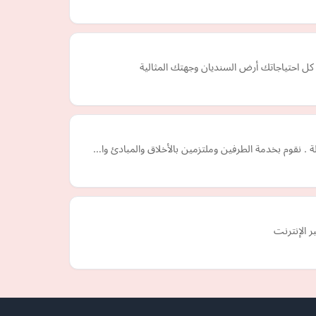
كل احتياجاتك أرض السنديان وجهتك المثالية
. نقوم بخدمة الطرفين وملتزمين بالأخلاق والمبادئ وا…
 الإنترنت