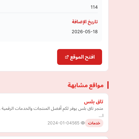
114
تاريخ الإضافة
2026-05-18
افتح الموقع
مواقع مشابهة
تاق بلس
متجر تاق بلس يوفر لكم أفضل المنتجات والخدمات الرقمية و
ا…
2024-01-04
565
خدمات