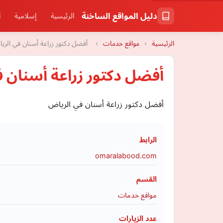
دليل المواقع الساخنة
الرئيسية
إسلامية
أ
الرئيسية
›
مواقع خدمات
›
أفضل دكتور زراعة أسنان في الري
أفضل دكتور زراعة أسنان 
أفضل دكتور زراعة أسنان في الرياض
الرابط
omaralabood.com
القسم
مواقع خدمات
عدد الزيارات