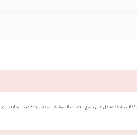
كذلك زيادة التفاعل على جميع منصات السوشيال ميديا وزيادة عدد المتابعين بج