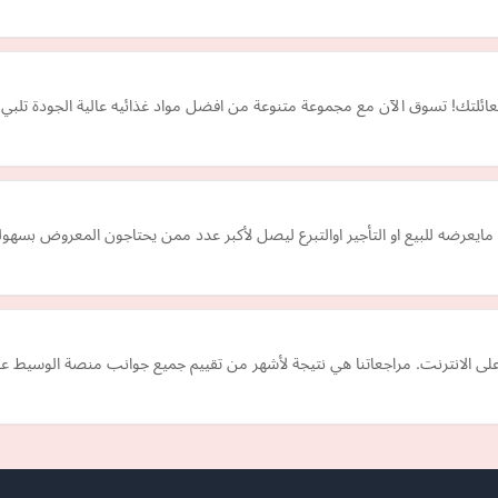
لعائلتك! تسوق الآن مع مجموعة متنوعة من افضل مواد غذائيه عالية الجودة تلبي 
يعرضه للبيع او التأجير اوالتبرع ليصل لأكبر عدد ممن يحتاجون المعروض بسهولة 
 الانترنت. مراجعاتنا هي نتيجة لأشهر من تقييم جميع جوانب منصة الوسيط عبر