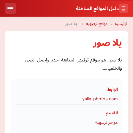
دليل المواقع الساخنة
الرئيسية
›
مواقع ترفيهية
›
يلا صور
يلا صور
يلا صور هو موقع ترفيهى لمتابعة اجدد واجمل الصور
والخلفيات.
الرابط
yalla-photos.com
القسم
مواقع ترفيهية