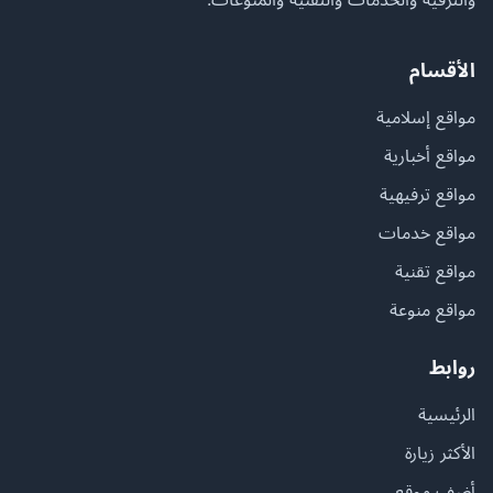
الأقسام
مواقع إسلامية
مواقع أخبارية
مواقع ترفيهية
مواقع خدمات
مواقع تقنية
مواقع منوعة
روابط
الرئيسية
الأكثر زيارة
أضف موقع