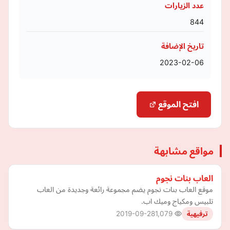
عدد الزيارات
844
تاريخ الإضافة
2023-02-06
افتح الموقع
مواقع مشابهة
العاب بنات نجوم
موقع العاب بنات نجوم يضم مجموعة رائعة وجديدة من العاب
تلبيس ومكياج وميك اب.
2019-09-28
1,079
ترفيهية