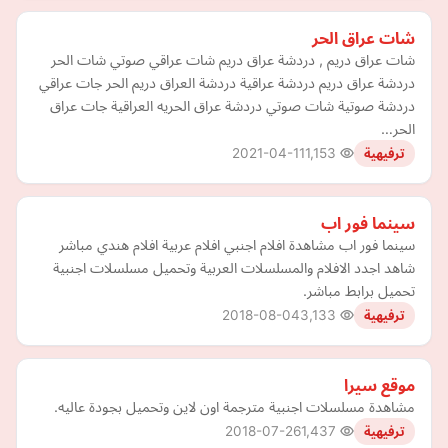
شات عراق الحر
شات عراق دريم , دردشة عراق دريم شات عراقي صوتي شات الحر
دردشة عراق دريم دردشة عراقية دردشة العراق دريم الحر جات عراقي
دردشة صوتية شات صوتي دردشة عراق الحريه العراقية جات عراق
الحر…
2021-04-11
1,153
ترفيهية
سينما فور اب
سينما فور اب مشاهدة افلام اجنبي افلام عربية افلام هندي مباشر
شاهد اجدد الافلام والمسلسلات العربية وتحميل مسلسلات اجنبية
تحميل برابط مباشر.
2018-08-04
3,133
ترفيهية
موقع سيرا
مشاهدة مسلسلات اجنبية مترجمة اون لاين وتحميل بجودة عاليه.
2018-07-26
1,437
ترفيهية