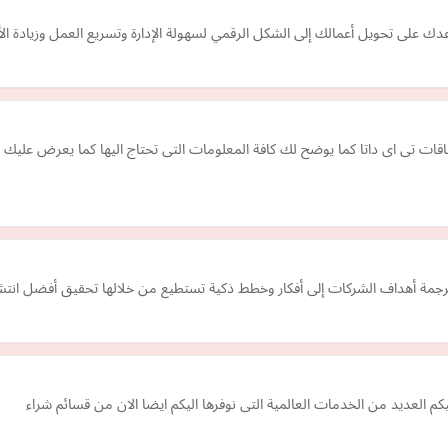
دك على تحويل أعمالك إلى الشكل الرقمي لسهولة الإدارة وتسريع العمل وزيادة الأ
مة أهداف الشركات إلى أفكار وخطط ذكية تستطيع من خلالها تحقيق أفضل انتشا
كم العديد من الخدمات العالمية التى نوفرها اليكم ايضا الان من قسائم شراء