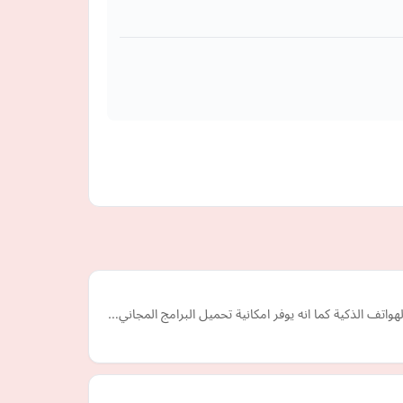
تف الذكية كما انه يوفر امكانية تحميل البرامج المجاني…