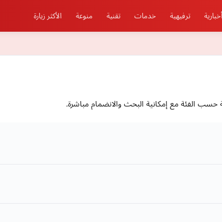
خبارية
ترفيهية
خدمات
تقنية
منوعة
الأكثر زيارة
ب الفئة مع إمكانية البحث والانضمام مباشرة.