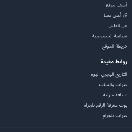
أضف موقع
💰 أعلن معنا
عن الدليل
سياسة الخصوصية
خريطة الموقع
روابط مفيدة
التاريخ الهجري اليوم
قنوات واتساب
ضيافة منزلية
بوت معرفة الرقم تلجرام
قنوات تلجرام