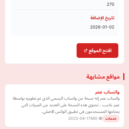
270
تاريخ الإضافة
2026-01-02
افتح الموقع
مواقع مشابهة
واتساب عمر
واتساب عمر إنه نسخة من واتساب الرسمي الذي تم تطويره بواسطة
عمر باذيب ، تحتوي هذه النسخة على العديد من الميزات التي
يحتاجها المستخدمون في تطبيق الواتس الاصلي،
2023-06-17
665
خدمات