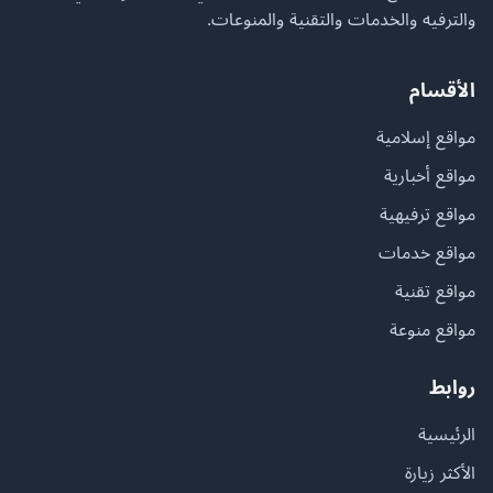
والترفيه والخدمات والتقنية والمنوعات.
الأقسام
مواقع إسلامية
مواقع أخبارية
مواقع ترفيهية
مواقع خدمات
مواقع تقنية
مواقع منوعة
روابط
الرئيسية
الأكثر زيارة