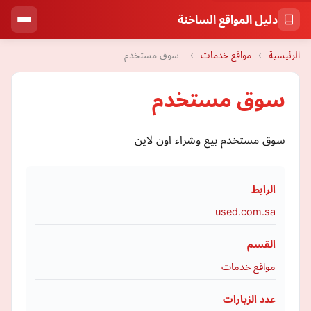
دليل المواقع الساخنة
الرئيسية
›
مواقع خدمات
›
سوق مستخدم
سوق مستخدم
سوق مستخدم بيع وشراء اون لاين
الرابط
used.com.sa
القسم
مواقع خدمات
عدد الزيارات