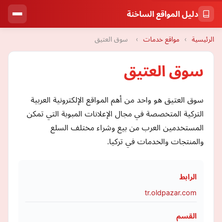
دليل المواقع الساخنة
الرئيسية
›
مواقع خدمات
›
سوق العتيق
سوق العتيق
سوق العتيق هو واحد من أهم المواقع الإلكترونية العربية
التركية المتخصصة في مجال الإعلانات المبوبة التي تمكن
المستخدمين العرب من بيع وشراء مختلف السلع
والمنتجات والخدمات في تركيا.
الرابط
tr.oldpazar.com
القسم