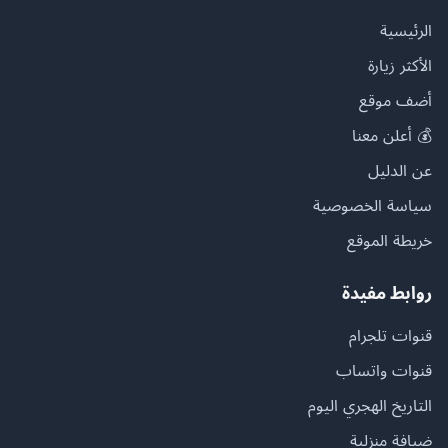
الرئيسية
الأكثر زيارة
أضف موقع
💰 أعلن معنا
عن الدليل
سياسة الخصوصية
خريطة الموقع
روابط مفيدة
قنوات تلجرام
قنوات واتساب
التاريخ الهجري اليوم
ضيافة منزلية