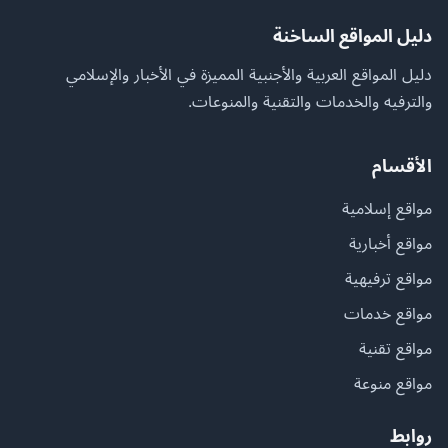
دليل المواقع الساخنة
دليل المواقع العربية والأجنبية المميزة في الأخبار والإسلامي
والترفيه والخدمات والتقنية والمنوعات.
الأقسام
مواقع إسلامية
مواقع أخبارية
مواقع ترفيهية
مواقع خدمات
مواقع تقنية
مواقع منوعة
روابط