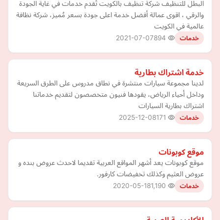
البطل للتنظيف شركة تنظيف بالكويت تُقدم خدمات في غاية الجودة
والرقي ، اقوى عمالة أفضل خدمة اعلى جودة بسعر مُميز، شركة نظافة
عالمية في الكويت
2021-07-07
894
خدمات
خدمة اشتراك بطارية
لدينا مجموعة سيارات منتشرة في نطاق مدروس على الطرق السريعة
وداخل أحياء الرياض، يقودها فنيون متخصصون لتقديم خدماتنا
اشتراك بطارية السيارات
2025-12-08
171
خدمات
موقع كوبونات
موقع كوبونات يعد أشهر المواقع العربية تقديما لاحدث عروض بنده و
عروض العثيم وكذلك تخفيضات كارفور.
2020-05-18
1,190
خدمات