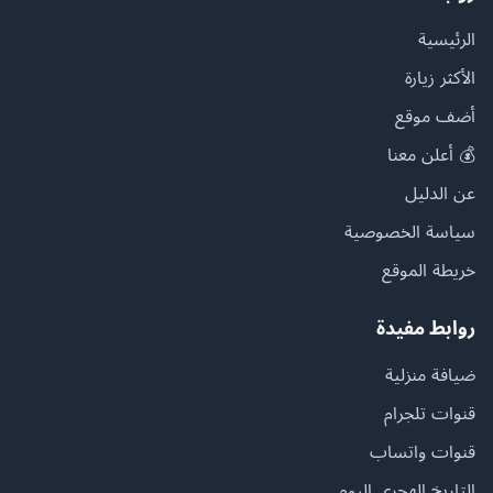
الرئيسية
الأكثر زيارة
أضف موقع
💰 أعلن معنا
عن الدليل
سياسة الخصوصية
خريطة الموقع
روابط مفيدة
ضيافة منزلية
قنوات تلجرام
قنوات واتساب
التاريخ الهجري اليوم