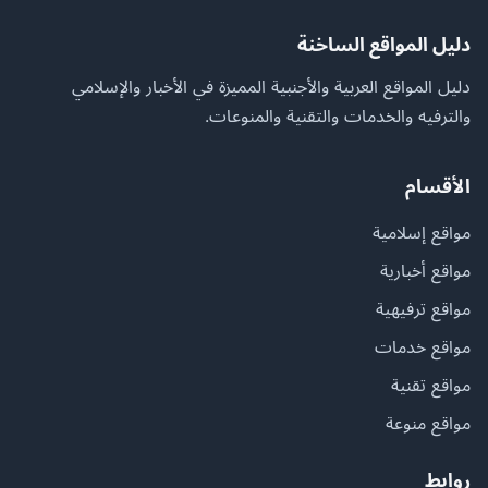
دليل المواقع الساخنة
دليل المواقع العربية والأجنبية المميزة في الأخبار والإسلامي
والترفيه والخدمات والتقنية والمنوعات.
الأقسام
مواقع إسلامية
مواقع أخبارية
مواقع ترفيهية
مواقع خدمات
مواقع تقنية
مواقع منوعة
روابط