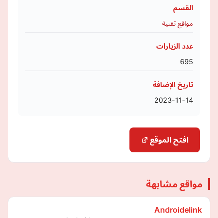
القسم
مواقع تقنية
عدد الزيارات
695
تاريخ الإضافة
2023-11-14
افتح الموقع
مواقع مشابهة
Androidelink