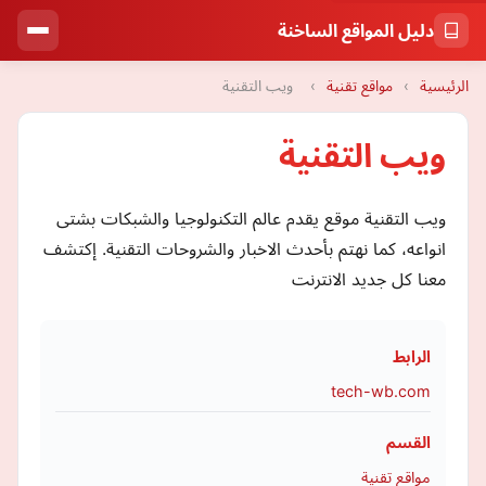
دليل المواقع الساخنة
الرئيسية
›
مواقع تقنية
›
ويب التقنية
ويب التقنية
ويب التقنية موقع يقدم عالم التكنولوجيا والشبكات بشتى
انواعه، كما نهتم بأحدث الاخبار والشروحات التقنية. إكتشف
معنا كل جديد الانترنت
الرابط
tech-wb.com
القسم
مواقع تقنية