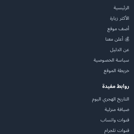
الرئيسية
الأكثر زيارة
أضف موقع
💰 أعلن معنا
عن الدليل
سياسة الخصوصية
خريطة الموقع
روابط مفيدة
التاريخ الهجري اليوم
ضيافة منزلية
قنوات واتساب
قنوات تلجرام