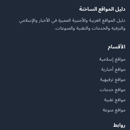
دليل المواقع الساخنة
دليل المواقع العربية والأجنبية المميزة في الأخبار والإسلامي
والترفيه والخدمات والتقنية والمنوعات.
الأقسام
مواقع إسلامية
مواقع أخبارية
مواقع ترفيهية
مواقع خدمات
مواقع تقنية
مواقع منوعة
روابط