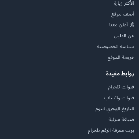
الأكثر زيارة
أضف موقع
💰 أعلن معنا
عن الدليل
سياسة الخصوصية
خريطة الموقع
روابط مفيدة
قنوات تلجرام
قنوات واتساب
التاريخ الهجري اليوم
ضيافة منزلية
بوت معرفة الرقم تلجرام