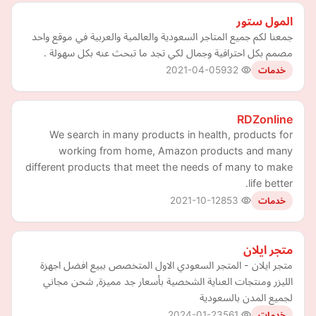
المول ستور
جمعنا لكم جميع المتاجر السعودية والعالمية والعربية في موقع واحد
مصمم بكل احترافية وجمال لكي تجد ما تبحث عنه بكل سهولة .
2021-04-05
932
خدمات
RDZonline
We search in many products in health, products for
working from home, Amazon products and many
different products that meet the needs of many to make
life better.
2021-10-12
853
خدمات
متجر ايلان
متجر ايلان - المتجر السعودي الاول المتخصص ببيع افضل اجهزة
الليزر ومنتجات العناية الشخصية بأسعار جد مميزة, شحن مجاني
لجميع المدن بالسعودية
2024-01-23
561
خدمات