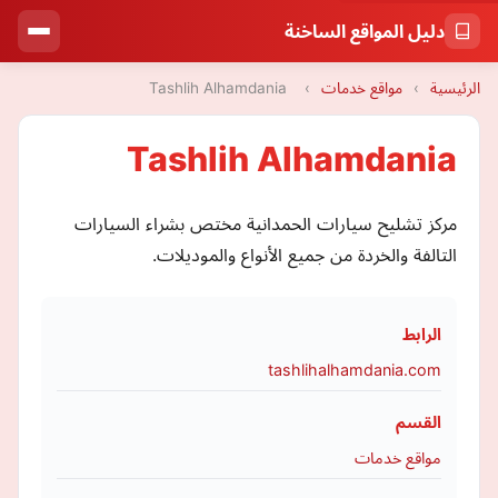
دليل المواقع الساخنة
الرئيسية
›
مواقع خدمات
›
Tashlih Alhamdania
Tashlih Alhamdania
مركز تشليح سيارات الحمدانية مختص بشراء السيارات
التالفة والخردة من جميع الأنواع والموديلات.
الرابط
tashlihalhamdania.com
القسم
مواقع خدمات