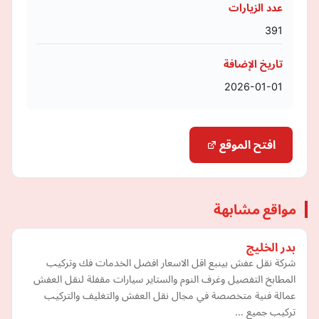
عدد الزيارات
391
تاريخ الإضافة
2026-01-01
افتح الموقع
مواقع مشابهة
بدر الخليج
شركة نقل عفش بينبع اقل الاسعار افضل الخدمات فك وتركيب
المطابخ التفصيل وغرف النوم والستاير سيارات مقفلة لنقل العفش
عمالة فنية متخصصة في مجال نقل العفش والتغليف والتركيب
تركيب جميع …