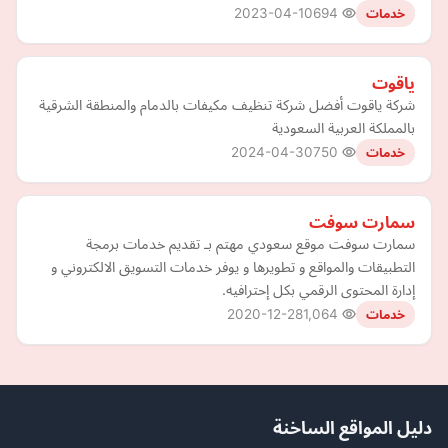
2023-04-10
694
خدمات
ياقوت
شركة ياقوت أفضل شركة تنظيف مكيفات بالدمام والمنطقة الشرقية
بالمملكة العربية السعودية
2024-04-30
750
خدمات
سمارت سوفت
سمارت سوفت موقع سعودي مهتم بـ تقديم خدمات برمجة
التطبيقات والمواقع و تطويرها و يوفر خدمات التسويق الالكتروني و
إدارة المحتوى الرقمي بكل إحترافيه.
2020-12-28
1,064
خدمات
دليل المواقع الساخنة