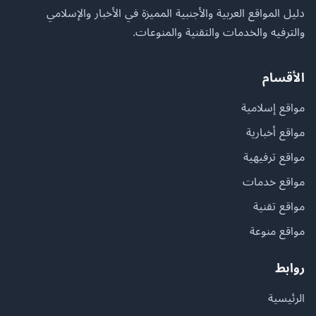
دليل المواقع العربية والأجنبية المميزة في الأخبار والإسلامي
والترفيه والخدمات والتقنية والمنوعات.
الأقسام
مواقع إسلامية
مواقع أخبارية
مواقع ترفيهية
مواقع خدمات
مواقع تقنية
مواقع منوعة
روابط
الرئيسية