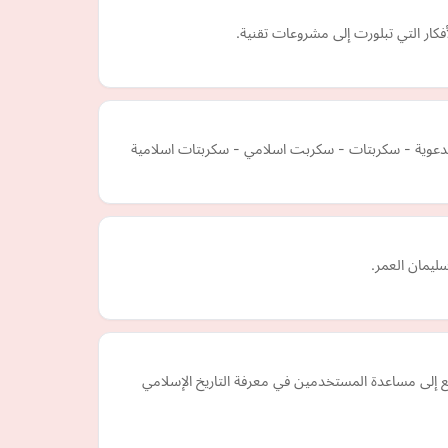
كار التي تبلورت إلى مشروعات تقنية.
ليمان العمر.
 إلى مساعدة المستخدمين في معرفة التاريخ الإسلامي