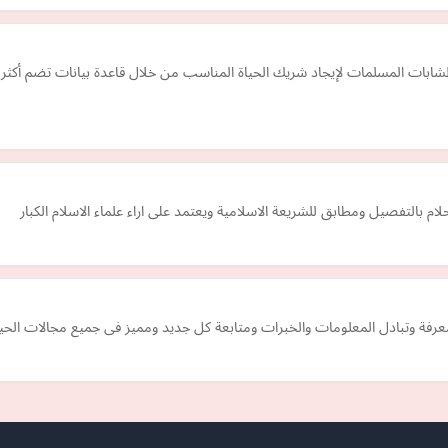
م بالتفصيل ومطابق للشريعة الاسلامية ويعتمد على اراء علماء الاسلام الكبار
رفة وتبادل المعلومات والخبرات ومتابعة كل جديد ومميز فى جميع مجالات الحيا