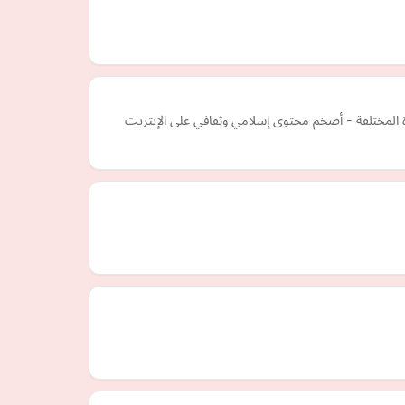
 المختلفة - أضخم محتوى إسلامي وثقافي على الإنترنت