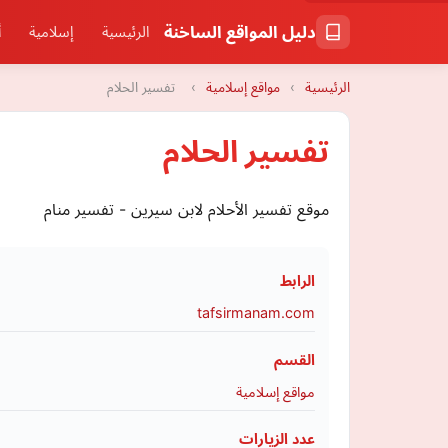
دليل المواقع الساخنة
الرئيسية
إسلامية
أ
الرئيسية
›
مواقع إسلامية
›
تفسير الحلام
تفسير الحلام
موقع تفسير الأحلام لابن سيرين - تفسير منام
الرابط
tafsirmanam.com
القسم
مواقع إسلامية
عدد الزيارات