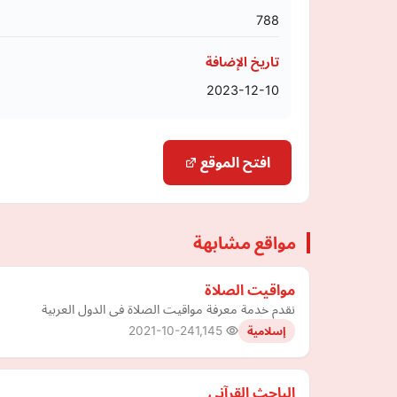
788
تاريخ الإضافة
2023-12-10
افتح الموقع
مواقع مشابهة
مواقيت الصلاة
نقدم خدمة معرفة مواقيت الصلاة فى الدول العربية
2021-10-24
1,145
إسلامية
الباحث القرآني