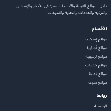
دليل المواقع العربية والأجنبية المميزة في الأخبار والإسلامي
والترفيه والخدمات والتقنية والمنوعات.
الأقسام
مواقع إسلامية
مواقع أخبارية
مواقع ترفيهية
مواقع خدمات
مواقع تقنية
مواقع منوعة
روابط
الرئيسية