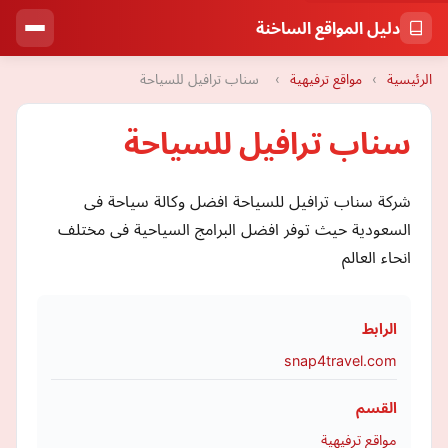
دليل المواقع الساخنة
الرئيسية
›
مواقع ترفيهية
›
سناب ترافيل للسياحة
سناب ترافيل للسياحة
شركة سناب ترافيل للسياحة افضل وكالة سياحة فى
السعودية حيث توفر افضل البرامج السياحية فى مختلف
انحاء العالم
الرابط
snap4travel.com
القسم
مواقع ترفيهية