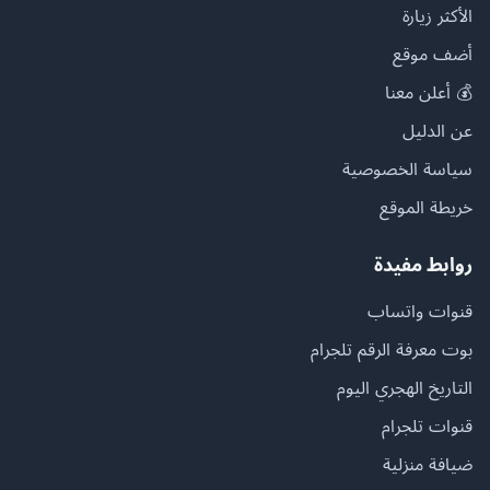
الأكثر زيارة
أضف موقع
💰 أعلن معنا
عن الدليل
سياسة الخصوصية
خريطة الموقع
روابط مفيدة
قنوات واتساب
بوت معرفة الرقم تلجرام
التاريخ الهجري اليوم
قنوات تلجرام
ضيافة منزلية