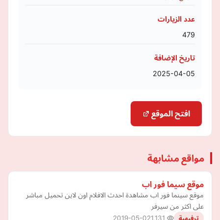
عدد الزيارات
479
تاريخ الإضافة
2025-04-05
افتح الموقع
مواقع مشابهة
موقع سيما فور اب
موقع سينما فور اب مشاهدة احدث الافلام اون لاين تحميل مباشر
على اكثر من سيرفر
2019-05-02
1,131
ترفيهية