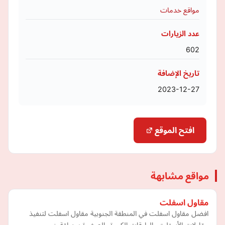
مواقع خدمات
عدد الزيارات
602
تاريخ الإضافة
2023-12-27
افتح الموقع
مواقع مشابهة
مقاول اسفلت
افضل مقاول اسفلت في المنطقة الجنوبية مقاول اسفلت لتنفيذ
مقاولات الأسفلت والطرقات الكبيرة والصغيرة بمنطقة خميس