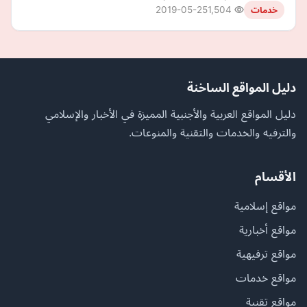
2019-05-25
1,504
خدمات
دليل المواقع الساخنة
دليل المواقع العربية والأجنبية المميزة في الأخبار والإسلامي
والترفيه والخدمات والتقنية والمنوعات.
الأقسام
مواقع إسلامية
مواقع أخبارية
مواقع ترفيهية
مواقع خدمات
مواقع تقنية