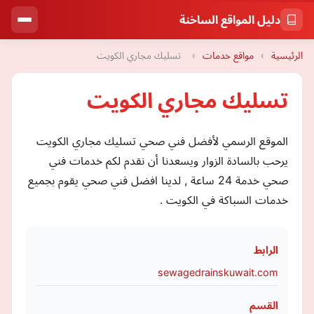
دليل المواقع الساخنة
الرئيسية
›
مواقع خدمات
›
تسليك مجاري الكويت
تسليك مجاري الكويت
الموقع الرسمي لأفضل فني صحي تسليك مجاري الكويت
يرحب بالسادة الزوار ويسعدنا أن نقدم لكم خدمات فني
صحي خدمة 24 ساعة , لدينا افضل فني صحي يقوم بجميع
خدمات السباكة في الكويت .
الرابط
sewagedrainskuwait.com
القسم