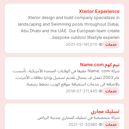
Xterior Experience
Xterior design and build company specializes in
landscaping and Swimming pools throughout Dubai,
Abu Dhabi and the UAE. Our European team create
bespoke outdoor lifestyle experien…
2021-05-19
1,070
خدمات
نيم كوم Name.com
شركة Name. com مقرها في الولايات المتحدة الأمريكية، تأسست
عام 2003 تعمل ف يمجال تقديم تسجيل وإدارة نطاقات الأنترنت،
بالاضافة الى خدمات استضافة مواقع الويب بخطط رخيصة.
2018-07-21
1,445
خدمات
تسليك مجاري
شركة متخصصة في تسليك المجاري بمدينة الرياض
2021-12-30
980
خدمات