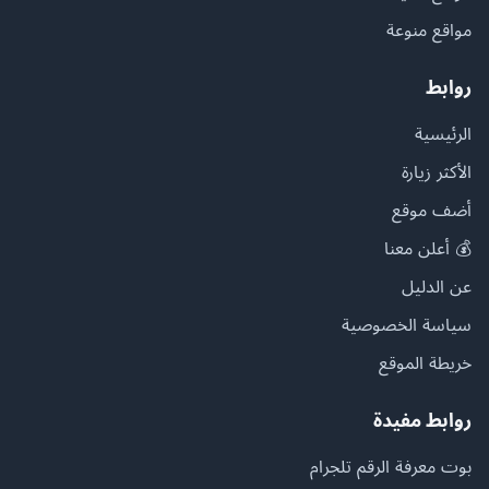
مواقع منوعة
روابط
الرئيسية
الأكثر زيارة
أضف موقع
💰 أعلن معنا
عن الدليل
سياسة الخصوصية
خريطة الموقع
روابط مفيدة
بوت معرفة الرقم تلجرام