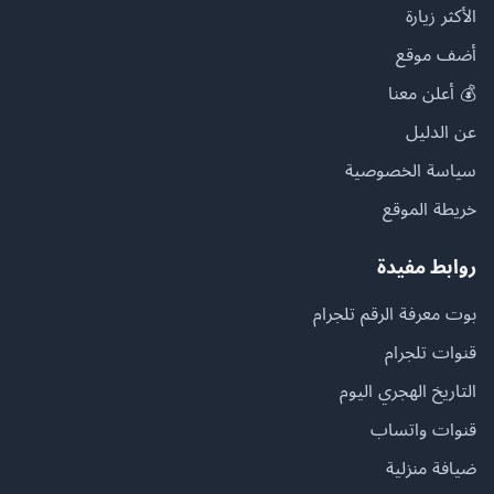
الأكثر زيارة
أضف موقع
💰 أعلن معنا
عن الدليل
سياسة الخصوصية
خريطة الموقع
روابط مفيدة
بوت معرفة الرقم تلجرام
قنوات تلجرام
التاريخ الهجري اليوم
قنوات واتساب
ضيافة منزلية