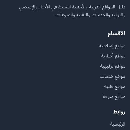
دليل المواقع العربية والأجنبية المميزة في الأخبار والإسلامي
والترفيه والخدمات والتقنية والمنوعات.
الأقسام
مواقع إسلامية
مواقع أخبارية
مواقع ترفيهية
مواقع خدمات
مواقع تقنية
مواقع منوعة
روابط
الرئيسية