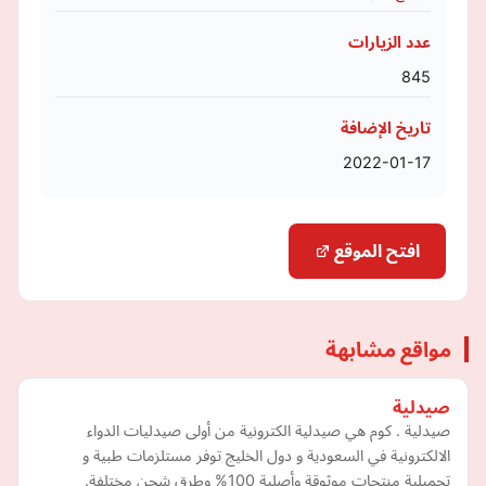
عدد الزيارات
845
تاريخ الإضافة
2022-01-17
افتح الموقع
مواقع مشابهة
صيدلية
صيدلية . كوم هي صيدلية الكترونية من أولى صيدليات الدواء
الالكترونية في السعودية و دول الخليج توفر مستلزمات طبية و
تجميلية منتجات موثوقة وأصلية 100% وطرق شحن مختلفة.