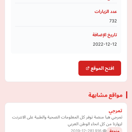
عدد الزيارات
732
تاريخ الإضافة
2022-12-12
افتح الموقع
مواقع مشابهة
تمرجي
تمرجي هيا منصة توفر كل المعلومات الصحية والطبية على الانترنت
لزوارنا من كل انحاء الوطن العربي
2019-12-28
1,916
منوعة