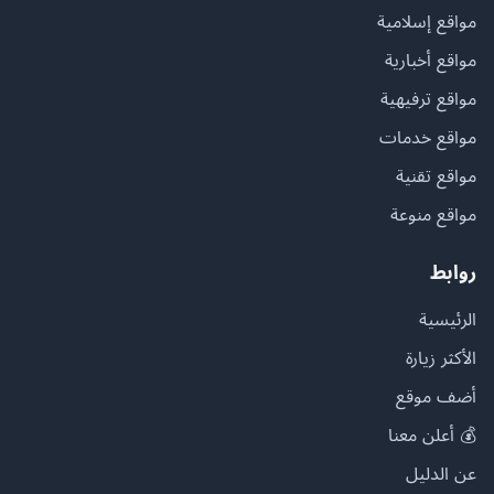
مواقع إسلامية
مواقع أخبارية
مواقع ترفيهية
مواقع خدمات
مواقع تقنية
مواقع منوعة
روابط
الرئيسية
الأكثر زيارة
أضف موقع
💰 أعلن معنا
عن الدليل