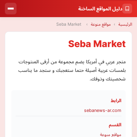
دليل المواقع الساخنة
الرئيسية
›
مواقع منوعة
›
Seba Market
Seba Market
متجر عربي في أمريكا يضم مجموعة من أرقى المنتوجات
بلمسات عربية أصيلة حتما ستعجبك و ستجد ما يناسب
شخصيتك وذوقك.
الرابط
sebanews-ar.com
القسم
مواقع منوعة