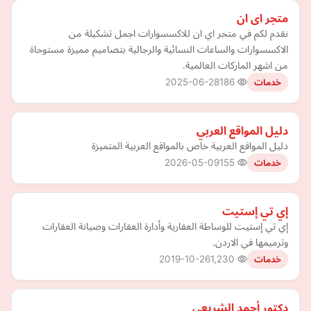
متجر اى ان
نقدم لكم في متجر اي ان للاكسسوارات اجمل تشكيلة من
الاكسسوارات والساعات النسائية والرجالية بتصاميم مميزة مستوحاة
من اشهر الماركات العالمية.
2025-06-28
186
خدمات
دليل المواقع العربي
دليل المواقع العربية خاص بالمواقع العربية المتميزة
2026-05-09
155
خدمات
إي تي إستيت
إي تي إستيت للوساطة العقارية وأدارة العقارات وصيانة العقارات
وترميمها في الاردن.
2019-10-26
1,230
خدمات
دكتور أحمد الشريعي