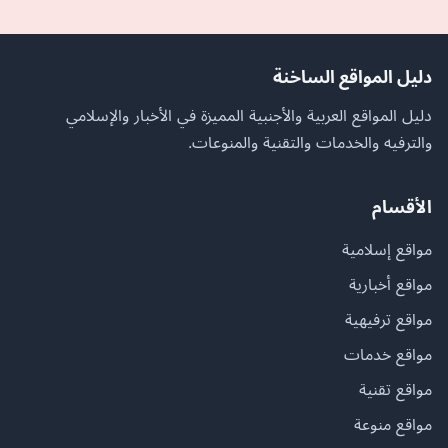
دليل المواقع الساخنة
دليل المواقع العربية والأجنبية المميزة في الأخبار والإسلامي
والترفيه والخدمات والتقنية والمنوعات.
الأقسام
مواقع إسلامية
مواقع أخبارية
مواقع ترفيهية
مواقع خدمات
مواقع تقنية
مواقع منوعة