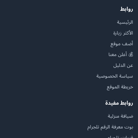
روابط
الرئيسية
الأكثر زيارة
أضف موقع
💰 أعلن معنا
عن الدليل
سياسة الخصوصية
خريطة الموقع
روابط مفيدة
ضيافة منزلية
بوت معرفة الرقم تلجرام
قنوات تلجرام