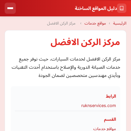
دليل المواقع الساخنة
الرئيسية
›
مواقع خدمات
›
مركز الركن الافضل
مركز الركن الافضل
مركز الركن الافضل لخدمات السيارات، حيث نوفر جميع
خدمات الصيانة الدورية والإصلاح باستخدام أحدث التقنيات
وبأيدي مهندسين متخصصين لضمان الجودة
الرابط
ruknservices.com
القسم
مواقع خدمات