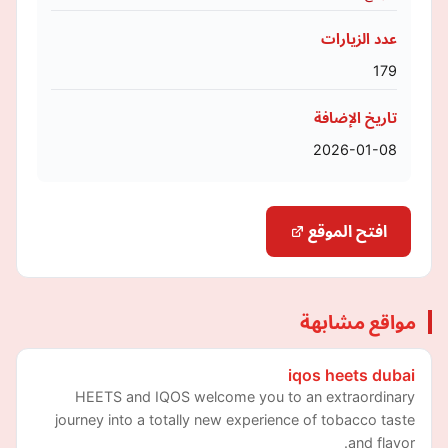
عدد الزيارات
179
تاريخ الإضافة
2026-01-08
افتح الموقع
مواقع مشابهة
iqos heets dubai
HEETS and IQOS welcome you to an extraordinary
journey into a totally new experience of tobacco taste
and flavor.