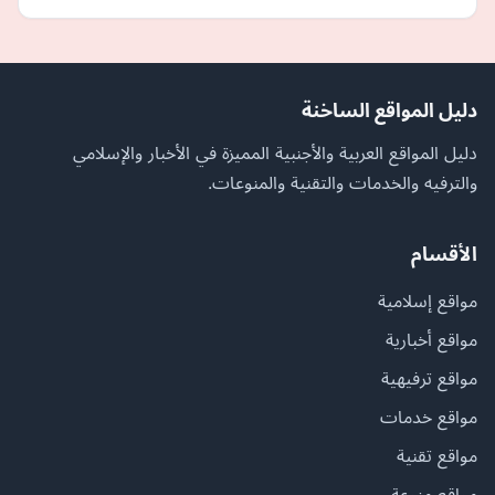
دليل المواقع الساخنة
دليل المواقع العربية والأجنبية المميزة في الأخبار والإسلامي
والترفيه والخدمات والتقنية والمنوعات.
الأقسام
مواقع إسلامية
مواقع أخبارية
مواقع ترفيهية
مواقع خدمات
مواقع تقنية
مواقع منوعة