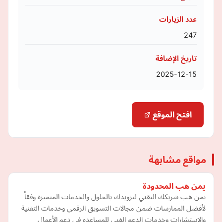
عدد الزيارات
247
تاريخ الإضافة
2025-12-15
افتح الموقع
مواقع مشابهة
يمن هب المحدودة
يمن هب شريكك التقني لتزويدك بالحلول والخدمات المتميزة وفقاً
لأفضل الممارسات ضمن مجالات التسويق الرقمي وخدمات التقنية
والإستشارات وخدمات الدعم الفني للمساعده في دعم الأعمال