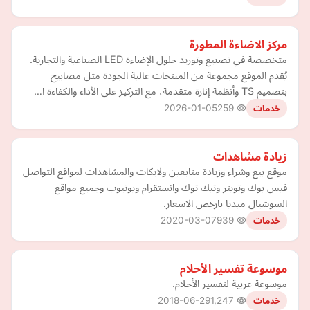
مركز الاضاءة المطورة
متخصصة في تصنيع وتوريد حلول الإضاءة LED الصناعية والتجارية.
يُقدم الموقع مجموعة من المنتجات عالية الجودة مثل مصابيح
بتصميم TS وأنظمة إنارة متقدمة، مع التركيز على الأداء والكفاءة ا…
2026-01-05
259
خدمات
زيادة مشاهدات
موقع بيع وشراء وزيادة متابعين ولايكات والمشاهدات لمواقع التواصل
فيس بوك وتويتر وتيك توك وانستقرام ويوتيوب وجميع مواقع
السوشيال ميديا بارخص الاسعار.
2020-03-07
939
خدمات
موسوعة تفسير الأحلام
موسوعة عربية لتفسير الأحلام.
2018-06-29
1,247
خدمات