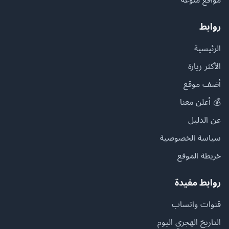
روابط
الرئيسية
الأكثر زيارة
أضف موقع
💰 أعلن معنا
عن الدليل
سياسة الخصوصية
خريطة الموقع
روابط مفيدة
قنوات واتساب
التاريخ الهجري اليوم