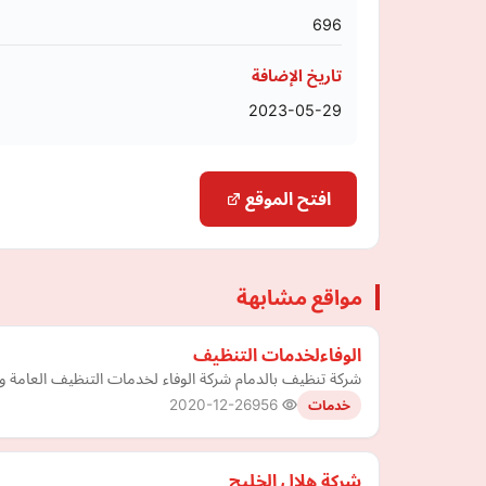
696
تاريخ الإضافة
2023-05-29
افتح الموقع
مواقع مشابهة
الوفاءلخدمات التنظيف
شركة تنظيف بالدمام شركة الوفاء لخدمات التنظيف العامة 
2020-12-26
956
خدمات
شركة هلال الخليج