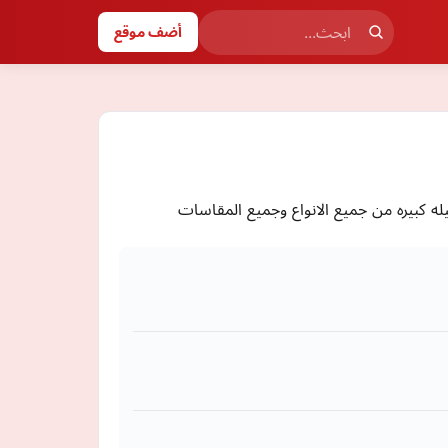
أضف موقع
ه كبيره من جميع الانواع وجميع المقاسات