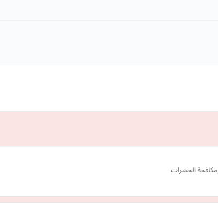
ومكافحة الحشرات