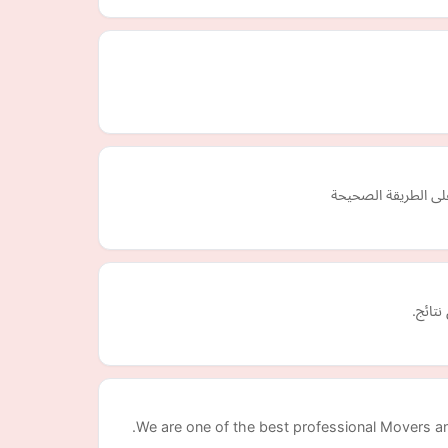
على الطريقة الصحيحة
تائج.
We are one of the best professional Movers a