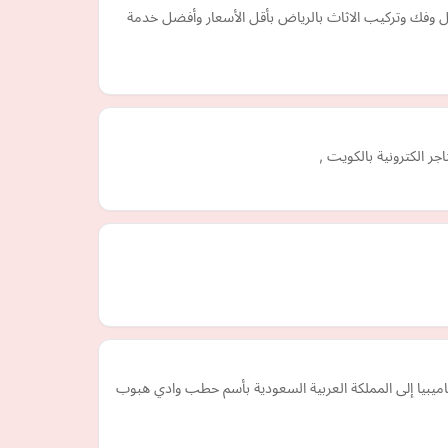
 وفك وتركيب الاثاث بالرياض بأقل الأسعار وأفضل خدمة
يا إلى المملكة العربية السعودية بأسم حطب وادي هبوب