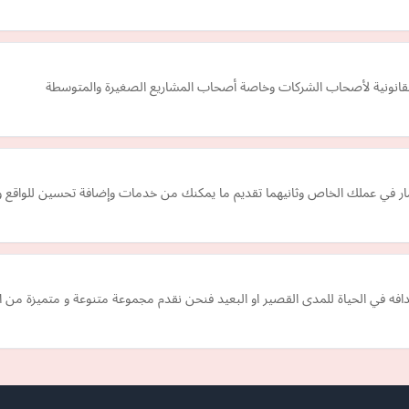
نونية لأصحاب الشركات وخاصة أصحاب المشاريع الصغيرة والمتوسطة
ثمار في عملك الخاص وثانيهما تقديم ما يمكنك من خدمات وإضافة تحسين للواقع
 في الحياة للمدى القصير او البعيد فنحن نقدم مجموعة متنوعة و متميزة من ال