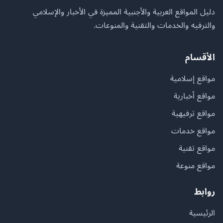
دليل المواقع العربية والأجنبية المميزة في الأخبار والإسلامي
والترفيه والخدمات والتقنية والمنوعات.
الأقسام
مواقع إسلامية
مواقع أخبارية
مواقع ترفيهية
مواقع خدمات
مواقع تقنية
مواقع منوعة
روابط
الرئيسية