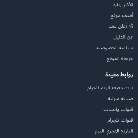
الأكثر زيارة
أضف موقع
💰 أعلن معنا
عن الدليل
سياسة الخصوصية
خريطة الموقع
روابط مفيدة
بوت معرفة الرقم تلجرام
ضيافة منزلية
قنوات واتساب
قنوات تلجرام
التاريخ الهجري اليوم