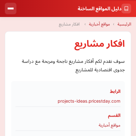
دليل المواقع الساخنة
الرئيسية
›
مواقع أخبارية
›
افكار مشاريع
افكار مشاريع
سوف نقدم لكم أفكار مشاريع ناجحة ومربحة مع دراسة
جدوى اقتصادية للمشاريع
الرابط
projects-ideas.pricestday.com
القسم
مواقع أخبارية