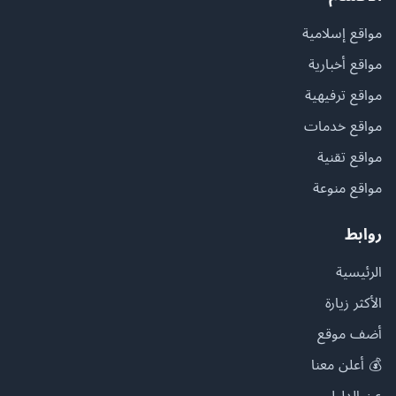
مواقع إسلامية
مواقع أخبارية
مواقع ترفيهية
مواقع خدمات
مواقع تقنية
مواقع منوعة
روابط
الرئيسية
الأكثر زيارة
أضف موقع
💰 أعلن معنا
عن الدليل