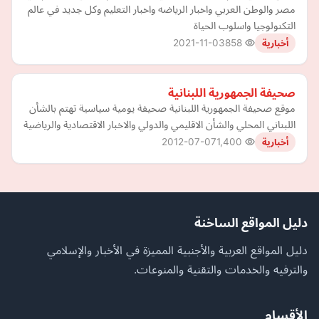
مصر والوطن العربي واخبار الرياضه واخبار التعليم وكل جديد في عالم
التكنولوجيا واسلوب الحياة
2021-11-03
858
أخبارية
صحيفة الجمهورية اللبنانية
موقع صحيفة الجمهورية اللبنانية صحيفة يومية سياسية تهتم بالشأن
اللبناني المحلي والشأن الاقليمي والدولي والاخبار الاقتصادية والرياضية
2012-07-07
1,400
أخبارية
دليل المواقع الساخنة
دليل المواقع العربية والأجنبية المميزة في الأخبار والإسلامي
والترفيه والخدمات والتقنية والمنوعات.
الأقسام