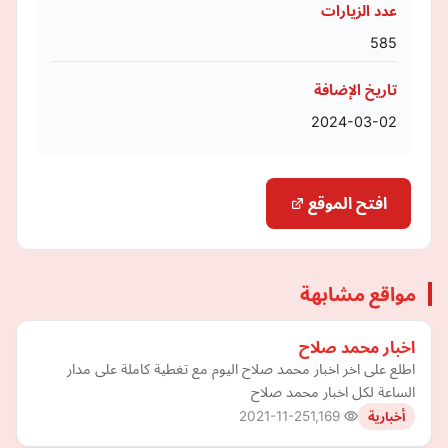
عدد الزيارات
585
تاريخ الإضافة
2024-03-02
افتح الموقع
مواقع مشابهة
اخبار محمد صلاح
اطلع على اخر اخبار محمد صلاح اليوم مع تغطية كاملة على مدار
الساعة لكل اخبار محمد صلاح
2021-11-25
1,169
أخبارية