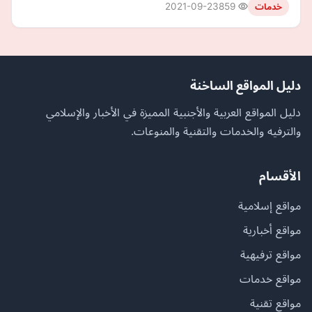
2021-09-23
859
خدمات
دليل المواقع الساخنة
دليل المواقع العربية والأجنبية المميزة في الأخبار والإسلامي
والترفيه والخدمات والتقنية والمنوعات.
الأقسام
مواقع إسلامية
مواقع أخبارية
مواقع ترفيهية
مواقع خدمات
مواقع تقنية