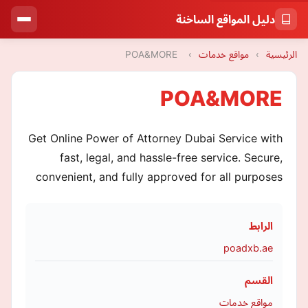
دليل المواقع الساخنة
الرئيسية
›
مواقع خدمات
›
POA&MORE
POA&MORE
Get Online Power of Attorney Dubai Service with
fast, legal, and hassle-free service. Secure,
convenient, and fully approved for all purposes
الرابط
poadxb.ae
القسم
مواقع خدمات