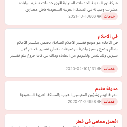
شركة نور المدينة للخدمات المنزلية اقوى خدمات تنظيف وابادة
حشرات وصيانة فى المملكة العربية السعودية باقل مصارى.
2021-10-10
866
خدمات
في الاحلام
في الاحلام هو موقع تفسير الاحلام الصادق يختص بتفسير الاحلام
بنظام واضح ومميز ولدينا موضوعات تغطي تفسير الاحلام لابن
سيرين وللنابلسي ولغيرهم من العلماء وذلك في كافة فروع علم تفسير
…
2020-02-10
1,131
خدمات
مدونة مقيم
مدونة تهتم بشؤون المقيمين العرب بالمملكة العربية السعودية
2020-11-24
958
خدمات
افضل محامي في قطر