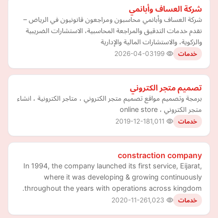
شركة العساف وأبانمي
شركة العساف وأبانمي محاسبون ومراجعون قانونيون في الرياض –
نقدم خدمات التدقيق والمراجعة المحاسبية، الاستشارات الضريبية
والزكوية، والاستشارات المالية والإدارية
2026-04-03
199
خدمات
تصميم متجر الكتروني
برمجة وتصميم مواقع تصميم متجر الكتروني ، متاجر الكترونية ، انشاء
متجر الكتروني ، online store
2019-12-18
1,011
خدمات
constraction company
In 1994, the company launched its first service, Eijarat,
where it was developing & growing continuously
throughout the years with operations across kingdom.
2020-11-26
1,023
خدمات