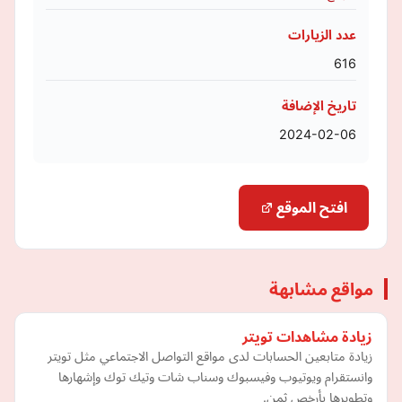
عدد الزيارات
616
تاريخ الإضافة
2024-02-06
افتح الموقع
مواقع مشابهة
زيادة مشاهدات تويتر
زيادة متابعين الحسابات لدى مواقع التواصل الاجتماعي مثل تويتر
وانستقرام ويوتيوب وفيسبوك وسناب شات وتيك توك وإشهارها
وتطويرها بأرخص ثمن.