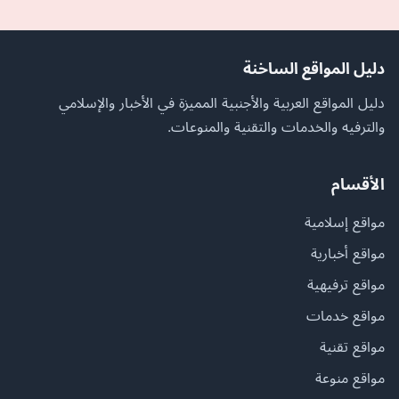
دليل المواقع الساخنة
دليل المواقع العربية والأجنبية المميزة في الأخبار والإسلامي
والترفيه والخدمات والتقنية والمنوعات.
الأقسام
مواقع إسلامية
مواقع أخبارية
مواقع ترفيهية
مواقع خدمات
مواقع تقنية
مواقع منوعة