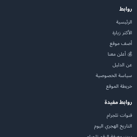
روابط
الرئيسية
الأكثر زيارة
أضف موقع
💰 أعلن معنا
عن الدليل
سياسة الخصوصية
خريطة الموقع
روابط مفيدة
قنوات تلجرام
التاريخ الهجري اليوم
بوت معرفة الرقم تلجرام