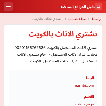
دليل المواقع الساخنة
الرئيسية
›
مواقع خدمات
›
نشتري الاثاث بالكويت
نشتري الاثاث بالكويت
نشتري الاثاث المستعمل بالكويت 00201156767636
محلات شراء الاثاث المستعمل - ارقام يشترون الاثاث
المستعمل - شراء الاثاث المستعمل بالكويت
الرابط
nashtri.com
القسم
مواقع خدمات